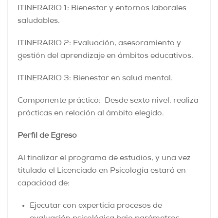
ITINERARIO 1: Bienestar y entornos laborales
saludables.
ITINERARIO 2: Evaluación, asesoramiento y
gestión del aprendizaje en ámbitos educativos.
ITINERARIO 3: Bienestar en salud mental.
Componente práctico: Desde sexto nivel, realiza
prácticas en relación al ámbito elegido.
Perfil de Egreso
Al finalizar el programa de estudios, y una vez
titulado el Licenciado en Psicología estará en
capacidad de:
Ejecutar con experticia procesos de