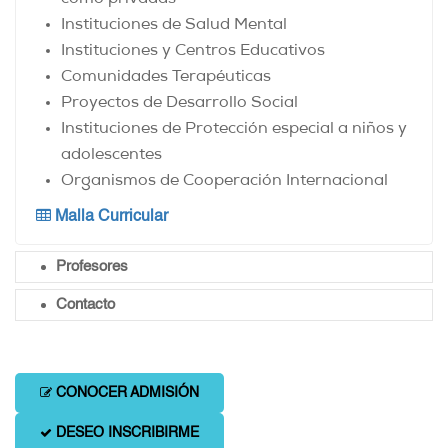
Instituciones de Salud Mental
Instituciones y Centros Educativos
Comunidades Terapéuticas
Proyectos de Desarrollo Social
Instituciones de Protección especial a niños y
adolescentes
Organismos de Cooperación Internacional
Malla Curricular
Profesores
Contacto
CONOCER ADMISIÓN
DESEO INSCRIBIRME