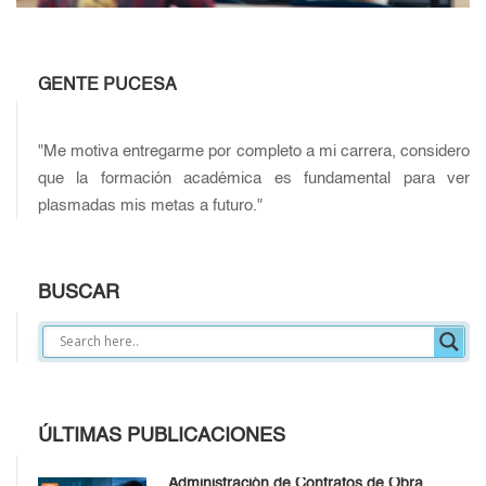
GENTE PUCESA
"Me motiva entregarme por completo a mi carrera, considero
que la formación académica es fundamental para ver
plasmadas mis metas a futuro."
BUSCAR
ÚLTIMAS PUBLICACIONES
Administración de Contratos de Obra