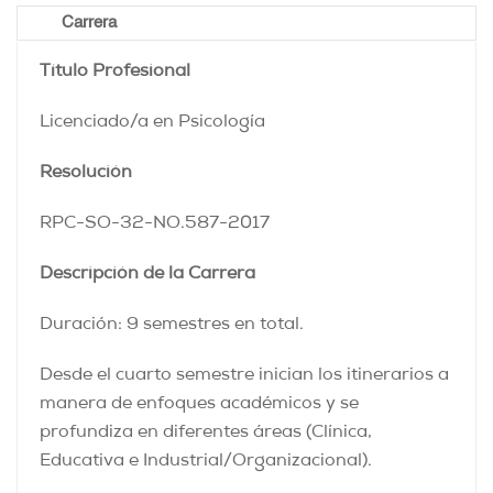
Carrera
Título Profesional
Licenciado/a en Psicología
Resolución
RPC-SO-32-NO.587-2017
Descripción de la Carrera
Duración: 9 semestres en total.
Desde el cuarto semestre inician los itinerarios a
manera de enfoques académicos y se
profundiza en diferentes áreas (Clínica,
Educativa e Industrial/Organizacional).