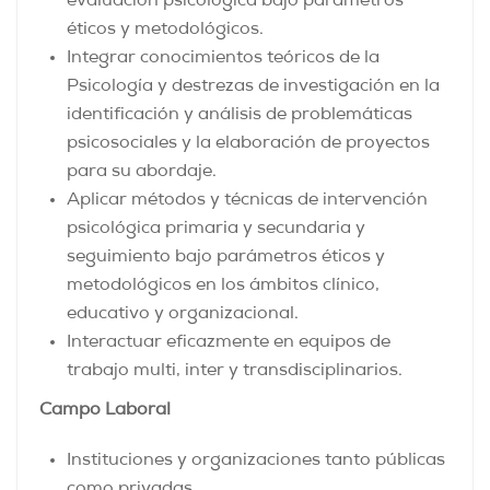
evaluación psicológica bajo parámetros
éticos y metodológicos.
Integrar conocimientos teóricos de la
Psicología y destrezas de investigación en la
identificación y análisis de problemáticas
psicosociales y la elaboración de proyectos
para su abordaje.
Aplicar métodos y técnicas de intervención
psicológica primaria y secundaria y
seguimiento bajo parámetros éticos y
metodológicos en los ámbitos clínico,
educativo y organizacional.
Interactuar eficazmente en equipos de
trabajo multi, inter y transdisciplinarios.
Campo Laboral
Instituciones y organizaciones tanto públicas
como privadas