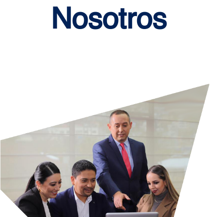
Nosotros