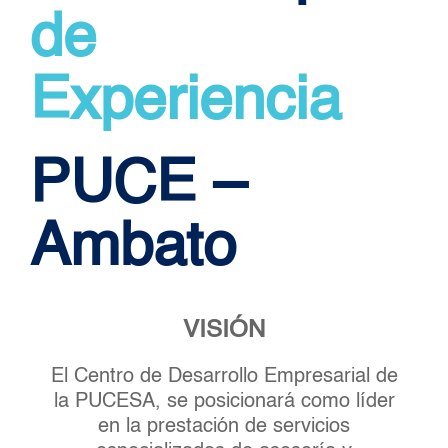
de
Experiencia
PUCE –
Ambato
VISIÓN
El Centro de Desarrollo Empresarial de
la PUCESA, se posicionará como líder
en la prestación de servicios