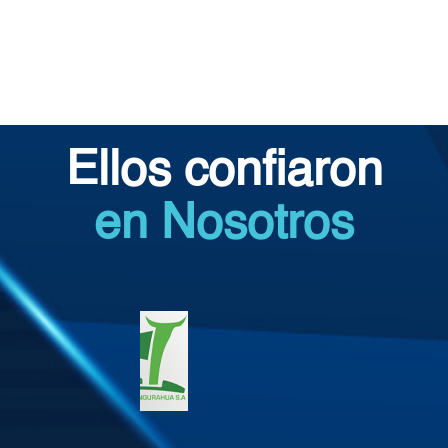
Ellos confiaron
en Nosotros