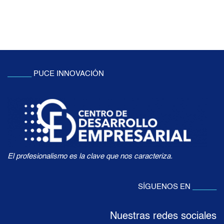
______
PUCE INNOVACIÓN
El profesionalismo es la clave que nos caracteriza.
SÍGUENOS EN
______
Nuestras redes sociales