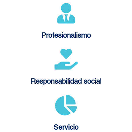
Profesionalismo
Responsabilidad social
Servicio