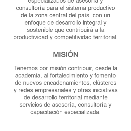
especializados de asesoría y
consultoría para el sistema productivo
de la zona central del país, con un
enfoque de desarrollo integral y
sostenible que contribuirá a la
productividad y competitividad territorial.
MISIÓN
Tenemos por misión contribuir, desde la
academia, al fortalecimiento y fomento
de nuevos encadenamientos, clústeres
y redes empresariales y otras iniciativas
de desarrollo territorial mediante
servicios de asesoría, consultoría y
capacitación especializada.