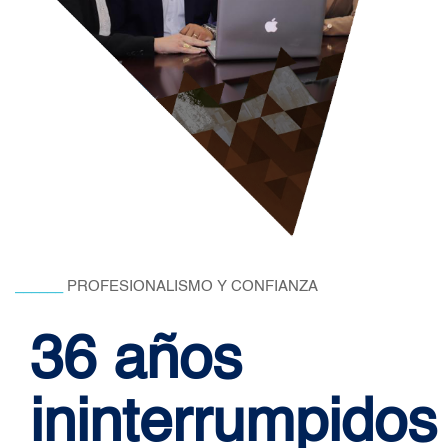
______
PROFESIONALISMO Y CONFIANZA
36 años
ininterrumpidos