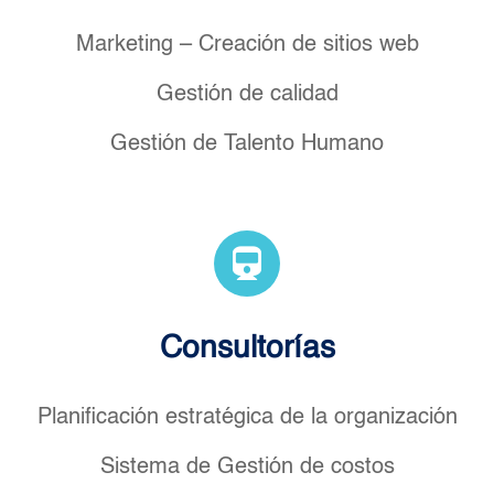
Marketing – Creación de sitios web
Gestión de calidad
Gestión de Talento Humano
Consultorías
Planificación estratégica de la organización
Sistema de Gestión de costos