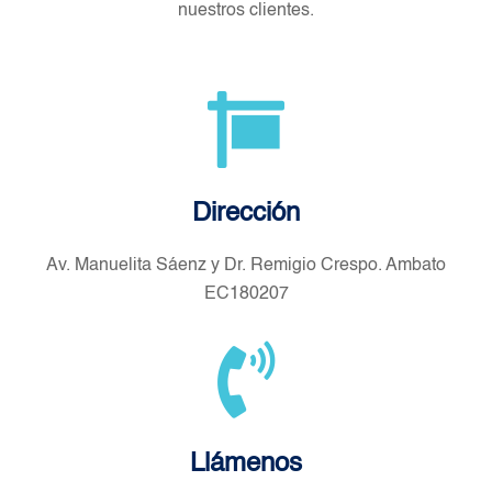
nuestros clientes.
Dirección
Av. Manuelita Sáenz y Dr. Remigio Crespo. Ambato
EC180207
Llámenos