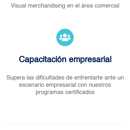
Visual merchandising en el área comercial
Capacitación empresarial
Supera las dificultades de enfrentarte ante un
escenario empresarial con nuestros
programas certificados