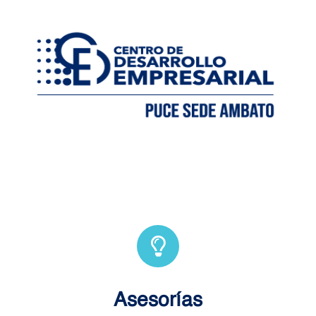
Asesorías