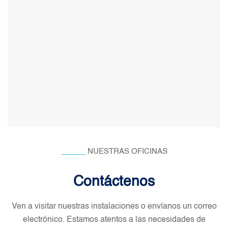
______
NUESTRAS OFICINAS
Contáctenos
Ven a visitar nuestras instalaciones o envíanos un correo
electrónico. Estamos atentos a las necesidades de