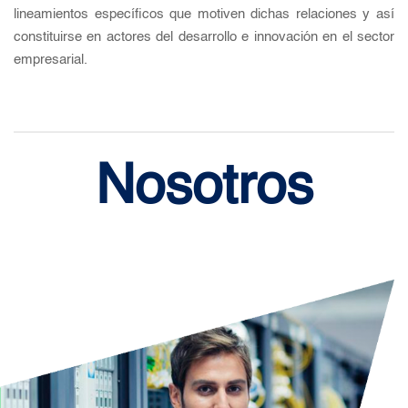
lineamientos específicos que motiven dichas relaciones y así
constituirse en actores del desarrollo e innovación en el sector
empresarial.
Nosotros