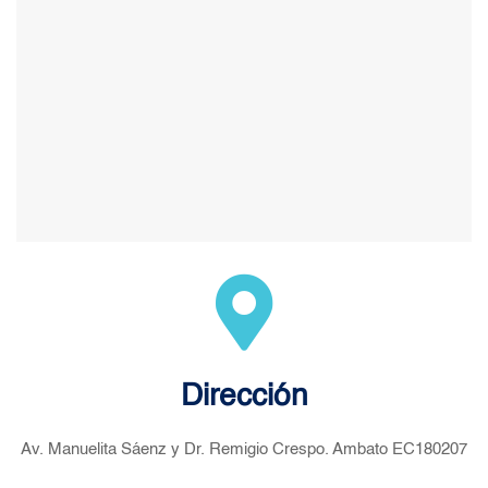
Dirección
Av. Manuelita Sáenz y Dr. Remigio Crespo. Ambato EC180207