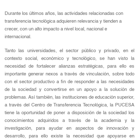
Durante los últimos años, las actividades relacionadas con
transferencia tecnológica adquieren relevancia y tienden a
crecer, con un alto impacto a nivel local, nacional e
internacional.
Tanto las universidades, el sector público y privado, en el
contexto social, económico y tecnológico, se han visto la
necesidad de fortalecer alianzas estratégicas, para ello es
importante generar nexos a través de vinculación, sobre todo
con el sector productivo a fin de responder a las necesidades
de la sociedad y convertirse en un apoyo a la solución de
problemas. Así también, las instituciones de educación superior,
a través del Centro de Transferencia Tecnológica, la PUCESA
tiene la oportunidad de poner a disposición de la sociedad los
conocimientos adquiridos a través de la academia y la
investigación, para ayudar en aspectos de innovación y
desarrollo, para ello existe la necesidad que apoyarse en