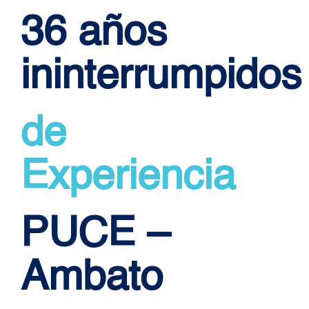
36 años
ininterrumpidos
de
Experiencia
PUCE –
Ambato