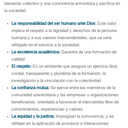
bienestar colectivo y una convivencia armoniosa y pacífica en
la sociedad:
La responsabilidad del ser humano ante Dios:
Este valor
implica el respeto a la dignidad y derechos de la persona
humana y a sus valores trascendentales; que se verá
reflejado en el servicio a la sociedad.
La excelencia académica:
Garantía de una formación de
calidad.
El respeto:
En un ambiente que asegure un ejercicio libre,
cordial, transparente y pluralista de la formación, la
investigación y la vinculación con la colectividad.
La confianza mutua:
Se ejerce entre los miembros de la
comunidad universitaria y las empresas u organizaciones
beneficiarias, orientada a favorecer el intercambio libre de
conocimientos, experiencias y valores.
La equidad y la justicia:
Impregnan la convivencia, y se
reflejan en la aplicación de procesos e interacciones