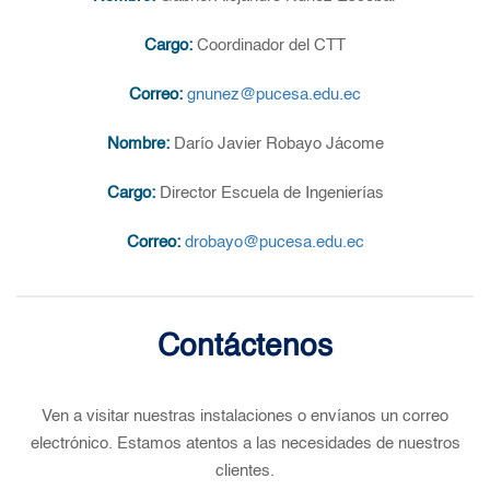
Cargo:
Coordinador del CTT
Correo:
gnunez@pucesa.edu.ec
Nombre:
Darío Javier Robayo Jácome
Cargo:
Director Escuela de Ingenierías
Correo:
drobayo@pucesa.edu.ec
Contáctenos
Ven a visitar nuestras instalaciones o envíanos un correo
electrónico. Estamos atentos a las necesidades de nuestros
clientes.