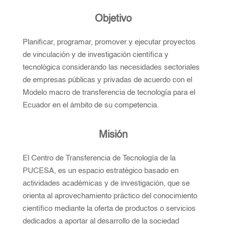
Objetivo
Planificar, programar, promover y ejecutar proyectos
de vinculación y de investigación científica y
tecnológica considerando las necesidades sectoriales
de empresas públicas y privadas de acuerdo con el
Modelo macro de transferencia de tecnología para el
Ecuador en el ámbito de su competencia.
Misión
El Centro de Transferencia de Tecnología de la
PUCESA, es un espacio estratégico basado en
actividades académicas y de investigación, que se
orienta al aprovechamiento práctico del conocimiento
científico mediante la oferta de productos o servicios
dedicados a aportar al desarrollo de la sociedad