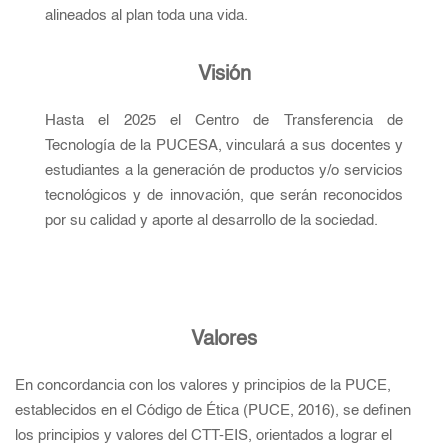
alineados al plan toda una vida.
Visión
Hasta el 2025 el Centro de Transferencia de
Tecnología de la PUCESA, vinculará a sus docentes y
estudiantes a la generación de productos y/o servicios
tecnológicos y de innovación, que serán reconocidos
por su calidad y aporte al desarrollo de la sociedad.
Valores
En concordancia con los valores y principios de la PUCE,
establecidos en el Código de Ética (PUCE, 2016), se definen
los principios y valores del CTT-EIS, orientados a lograr el