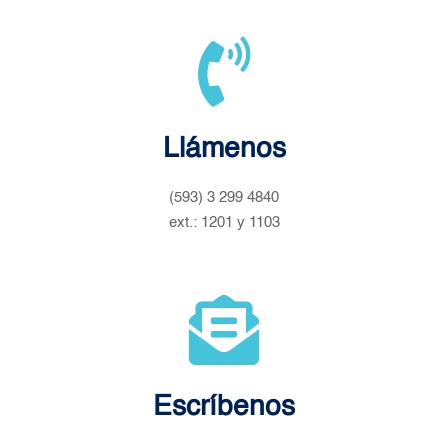
Llámenos
(593) 3 299 4840
ext.: 1201 y 1103
Escríbenos