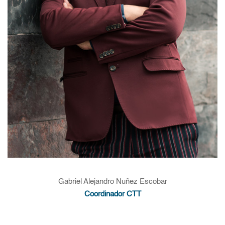
Gabriel Alejandro Nuñez Escobar
Coordinador CTT