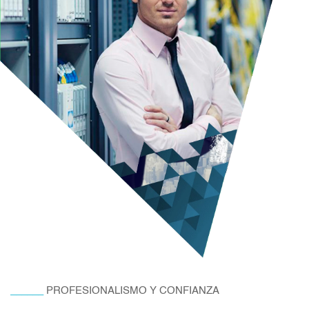
______
PROFESIONALISMO Y CONFIANZA