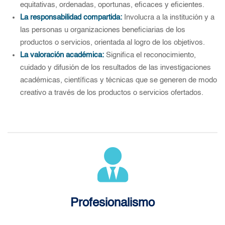
equitativas, ordenadas, oportunas, eficaces y eficientes.
La responsabilidad compartida:
Involucra a la institución y a
las personas u organizaciones beneficiarias de los
productos o servicios, orientada al logro de los objetivos.
La valoración académica:
Significa el reconocimiento,
cuidado y difusión de los resultados de las investigaciones
académicas, científicas y técnicas que se generen de modo
creativo a través de los productos o servicios ofertados.
Profesionalismo