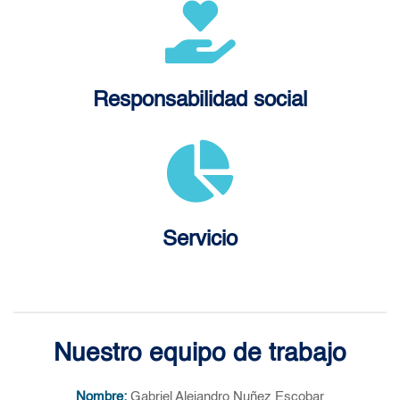
Responsabilidad social
Servicio
Nuestro equipo de trabajo
Nombre:
Gabriel Alejandro Nuñez Escobar