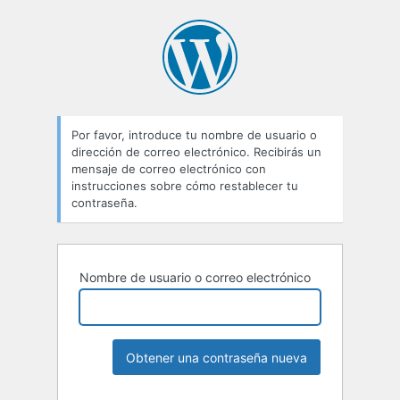
Contraseña
perdida
Por favor, introduce tu nombre de usuario o
dirección de correo electrónico. Recibirás un
mensaje de correo electrónico con
instrucciones sobre cómo restablecer tu
contraseña.
Nombre de usuario o correo electrónico