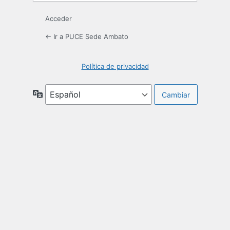
Acceder
← Ir a PUCE Sede Ambato
Política de privacidad
Idioma