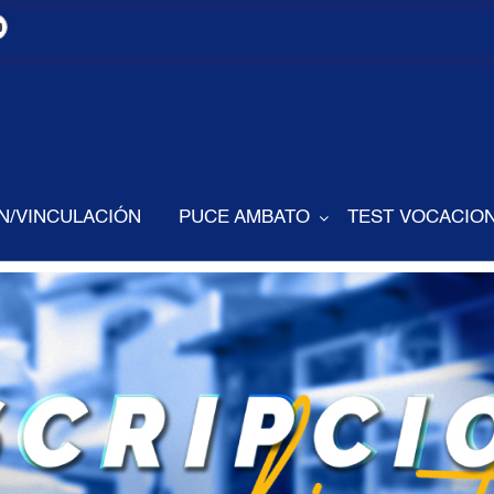
N/VINCULACIÓN
PUCE AMBATO
TEST VOCACION