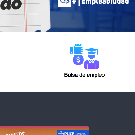
Bolsa de empleo