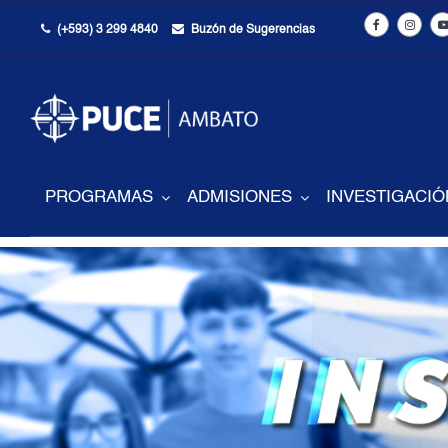
(+593) 3 299 4840
Buzón de Sugerencias
PROGRAMAS
ADMISIONES
INVESTIGACIÓ