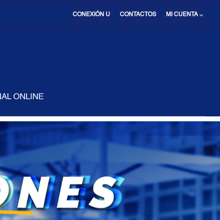
CONEXIÓN U
CONTACTOS
MI CUENTA ⌵
AL ONLINE