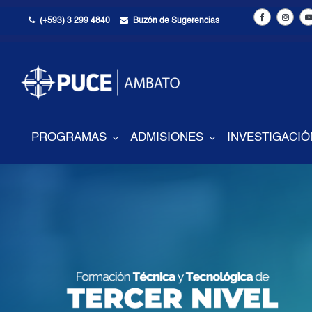
(+593) 3 299 4840
Buzón de Sugerencias
PROGRAMAS
ADMISIONES
INVESTIGACIÓ