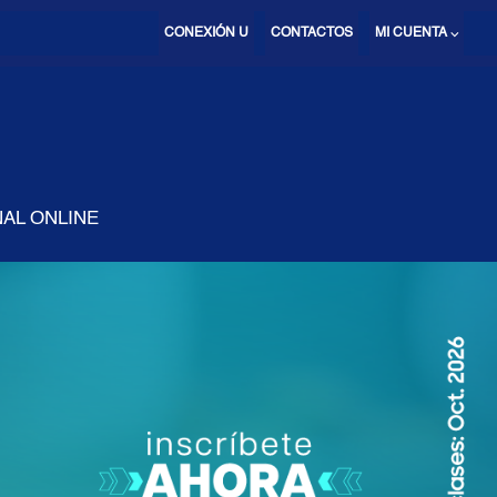
CONEXIÓN U
CONTACTOS
MI CUENTA ⌵
AL ONLINE