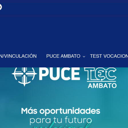
N/VINCULACIÓN
PUCE AMBATO
TEST VOCACION