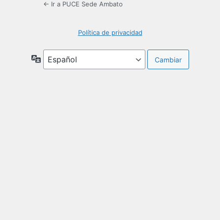
← Ir a PUCE Sede Ambato
Política de privacidad
Idioma