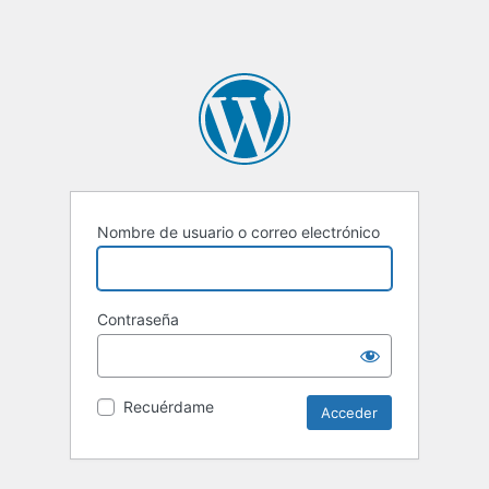
Nombre de usuario o correo electrónico
Contraseña
Recuérdame