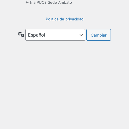
← Ir a PUCE Sede Ambato
Política de privacidad
Idioma