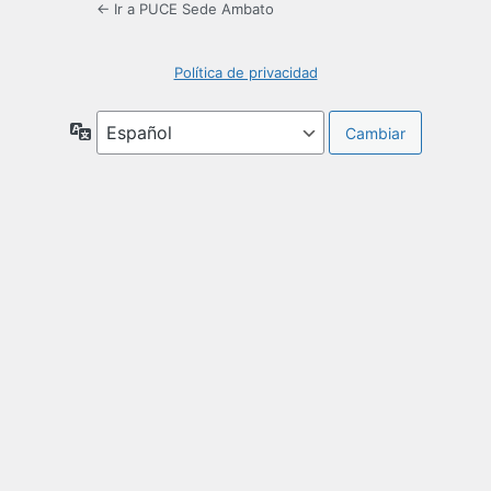
← Ir a PUCE Sede Ambato
Política de privacidad
Idioma