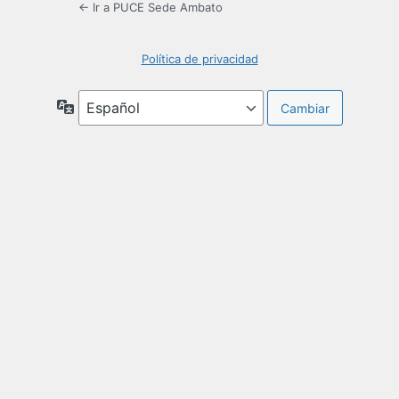
← Ir a PUCE Sede Ambato
Política de privacidad
Idioma