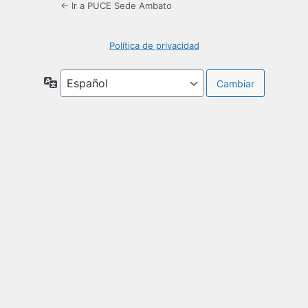
← Ir a PUCE Sede Ambato
Política de privacidad
Idioma