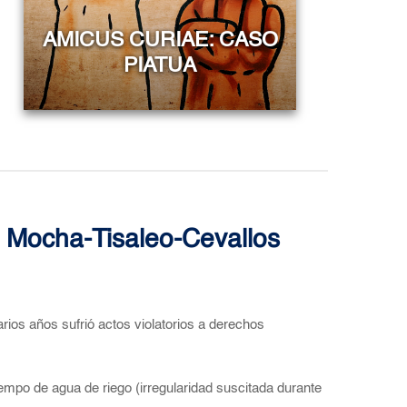
AMICUS CURIAE: CASO
PIATUA
 Mocha-Tisaleo-Cevallos
rios años sufrió actos violatorios a derechos
tiempo de agua de riego (irregularidad suscitada durante