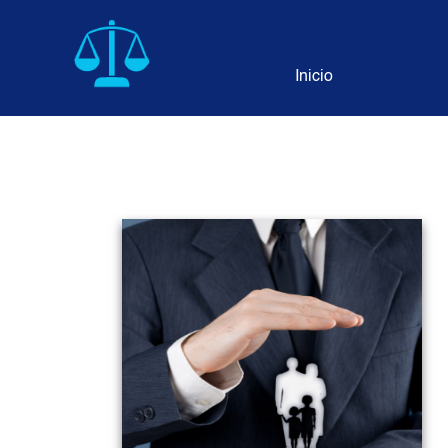
Inicio