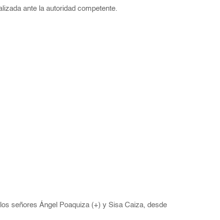
alizada ante la autoridad competente.
 los señores Ángel Poaquiza (+) y Sisa Caiza, desde