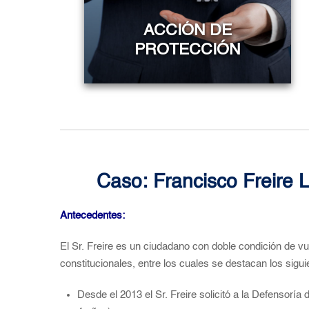
ACCIÓN DE
PROTECCIÓN
Caso: Francisco Freire
Antecedentes:
El Sr. Freire es un ciudadano con doble condición de vu
constitucionales, entre los cuales se destacan los sigui
Desde el 2013 el Sr. Freire solicitó a la Defensoría