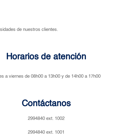
sidades de nuestros clientes.
Horarios de atención
es a viernes de 08h00 a 13h00 y de 14h00 a 17h00
Contáctanos
2994840 ext. 1002
2994840 ext. 1001