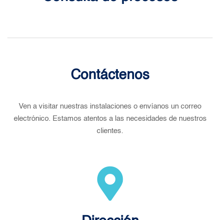
Contáctenos
Ven a visitar nuestras instalaciones o envíanos un correo
electrónico. Estamos atentos a las necesidades de nuestros
clientes.