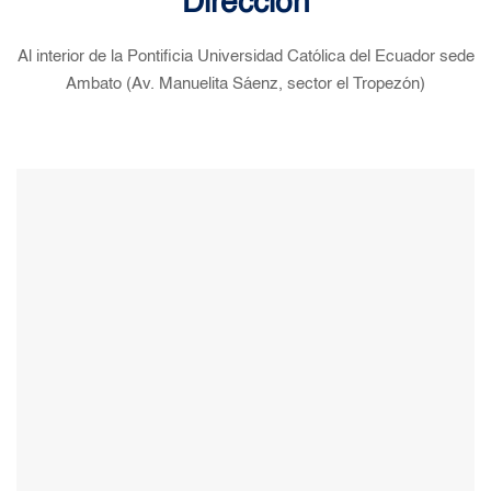
Dirección
Al interior de la Pontificia Universidad Católica del Ecuador sede
Ambato (Av. Manuelita Sáenz, sector el Tropezón)