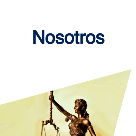
Nosotros