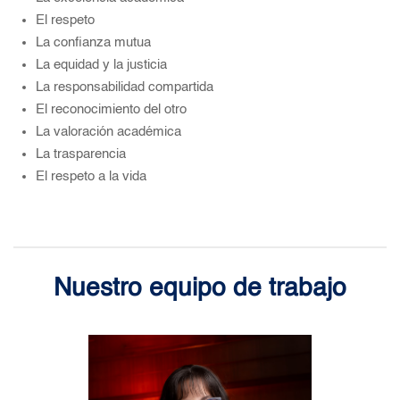
El respeto
La confianza mutua
La equidad y la justicia
La responsabilidad compartida
El reconocimiento del otro
La valoración académica
La trasparencia
El respeto a la vida
Nuestro equipo de trabajo