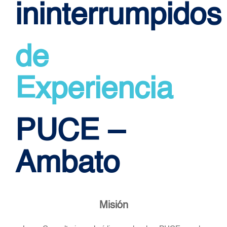
ininterrumpidos
de
Experiencia
PUCE –
Ambato
Misión