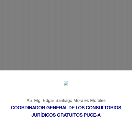
Ab. Mg. Edgar Santiago Morales Morales
COORDINADOR GENERAL DE LOS CONSULTORIOS
JURÍDICOS GRATUITOS PUCE-A