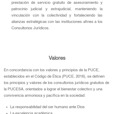
prestación de servicio gratuito de asesoramiento y
patrocinio judicial y extrajudicial, manteniendo la
vinculación con la colectividad y fortaleciendo las
alianzas estratégicas con las instituciones afines a los
Consultorios Jurídicos.
Valores
En concordancia con los valores y principios de la PUCE,
establecidos en el Código de Ética (PUCE, 2016), se definen
los principios y valores de los consultorios jurídicos gratuitos de
la PUCESA, orientados a lograr el bienestar colectivo y una
convivencia armoniosa y pacífica en la sociedad:
La responsabilidad del ser humano ante Dios
La excelencia académica