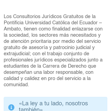
Los Consultorios Jurídicos Gratuitos de la
Pontificia Universidad Católica del Ecuador –
Ambato, tienen como finalidad enlazarse con
la sociedad, los sectores más necesitados y
de atención prioritaria por medio del servicio
gratuito de asesoría y patrocinio judicial y
extrajudicial; con el trabajo conjunto de
profesionales jurídicos especializados junto a
estudiantes de la Carrera de Derecho que
desempeñan una labor responsable, con
calidad y calidez en pro del servicio a la
comunidad.
«La ley a tu lado, nosotros
también»