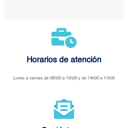
Horarios de atención
Lunes a viernes de 08h00 a 13h00 y de 14h00 a 17h00