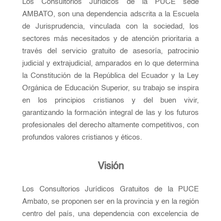
Los Consultorios Jurídicos de la PUCE sede
AMBATO, son una dependencia adscrita a la Escuela
de Jurisprudencia, vinculada con la sociedad, los
sectores más necesitados y de atención prioritaria a
través del servicio gratuito de asesoría, patrocinio
judicial y extrajudicial, amparados en lo que determina
la Constitución de la República del Ecuador y la Ley
Orgánica de Educación Superior, su trabajo se inspira
en los principios cristianos y del buen vivir,
garantizando la formación integral de las y los futuros
profesionales del derecho altamente competitivos, con
profundos valores cristianos y éticos.
Visión
Los Consultorios Jurídicos Gratuitos de la PUCE
Ambato, se proponen ser en la provincia y en la región
centro del país, una dependencia con excelencia de