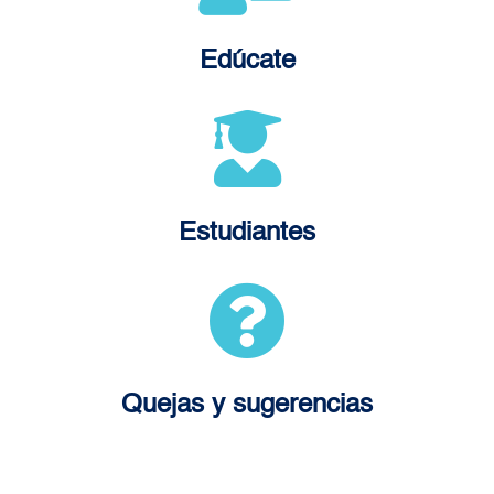
Edúcate
Estudiantes
Quejas y sugerencias