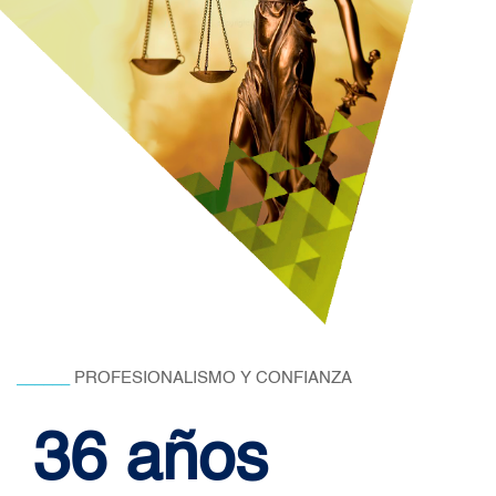
______
PROFESIONALISMO Y CONFIANZA
36 años