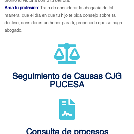
pronto tu victoria como tu derrota.
Ama tu profesión
:
Trata de considerar la abogacía de tal
manera, que el día en que tu hijo te pida consejo sobre su
destino, consideres un honor para ti, proponerle que se haga
abogado.
Seguimiento de Causas CJG
PUCESA
Consulta de procesos