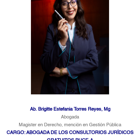
Ab. Brigitte Estefania Torres Reyes, Mg
Abogada
Magister en Derecho, mención en Gestión Pública
CARGO: ABOGADA DE LOS CONSULTORIOS JURÍDICOS