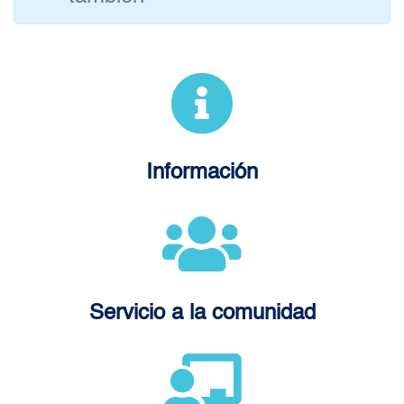
Información
Servicio a la comunidad