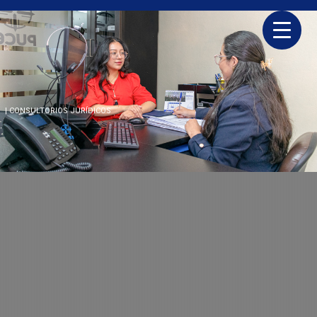
| CONSULTORIOS JURÍDICOS