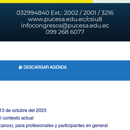
DESCARGAR AGENDA
 13 de octubre del 2023
l contexto actual
anos), para profesionales y participantes en general