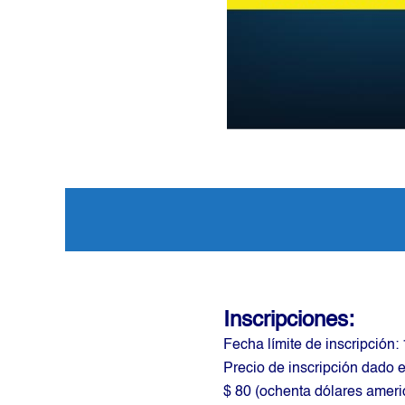
Inscripciones:
Fecha límite de inscripción:
Precio de inscripción dado e
$ 80 (ochenta dólares americ