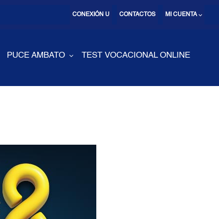
CONEXIÓN U
CONTACTOS
MI CUENTA ⌵
PUCE AMBATO
TEST VOCACIONAL ONLINE