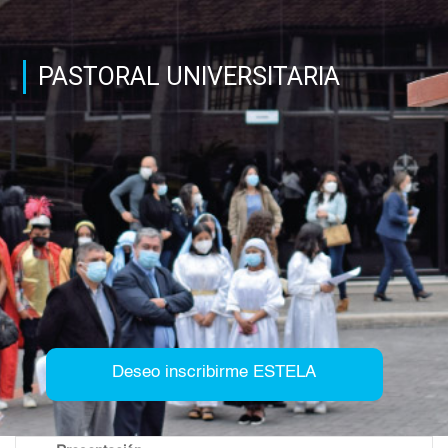
PASTORAL UNIVERSITARIA
Deseo inscribirme ESTELA