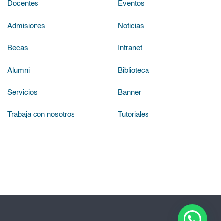
Docentes
Eventos
Admisiones
Noticias
Becas
Intranet
Alumni
Biblioteca
Servicios
Banner
Trabaja con nosotros
Tutoriales