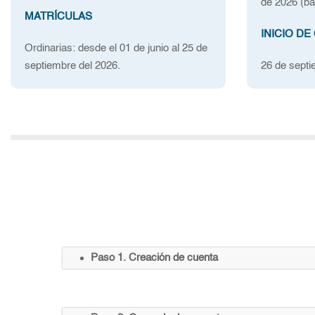
de 2026 (ba
MATRÍCULAS
INICIO DE
Ordinarias: desde el 01 de junio al 25 de
septiembre del 2026.
26 de septi
Paso 1. Creación de cuenta