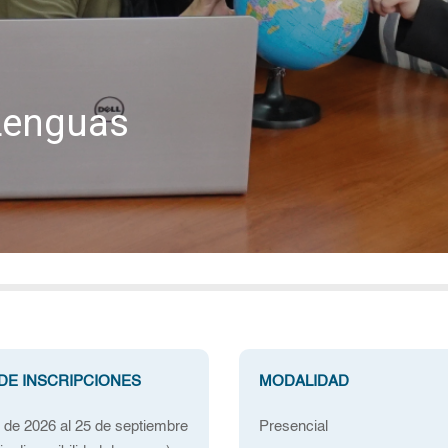
Lenguas
DE INSCRIPCIONES
MODALIDAD
de 2026 al 25 de septiembre
Presencial