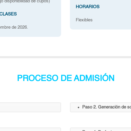
jo disponibilidad de cupos)
HORARIOS
 CLASES
Flexibles
embre de 2026.
PROCESO DE ADMISIÓN
Paso 2. Generación de sol