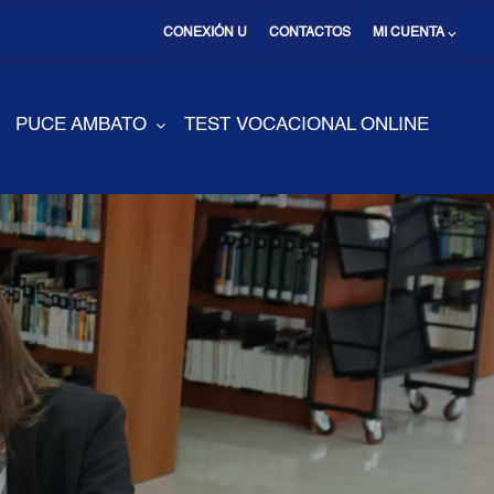
CONEXIÓN U
CONTACTOS
MI CUENTA ⌵
PUCE AMBATO
TEST VOCACIONAL ONLINE