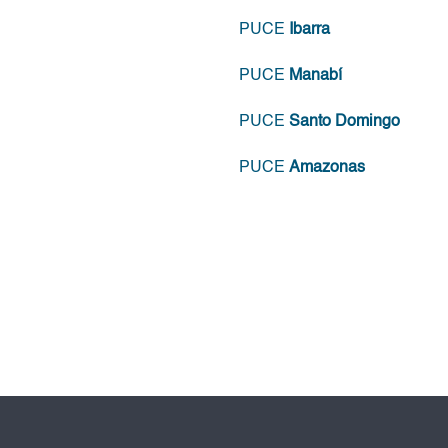
PUCE
Ibarra
PUCE
Manabí
PUCE
Santo Domingo
PUCE
Amazonas