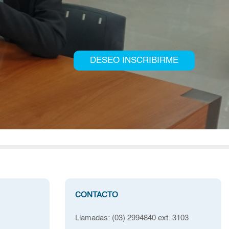
DESEO INSCRIBIRME
CONTACTO
Llamadas: (03) 2994840 ext. 3103