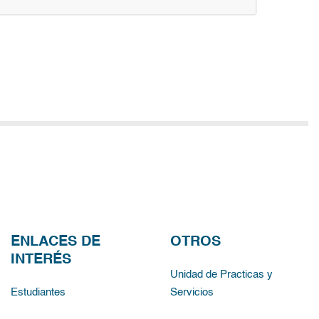
ENLACES DE
OTROS
INTERÉS
Unidad de Practicas y
Estudiantes
Servicios