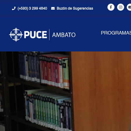
(+593) 3 299 4840
Buzón de Sugerencias
PROGRAMA