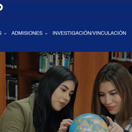
S
ADMISIONES
INVESTIGACIÓN/VINCULACIÓN