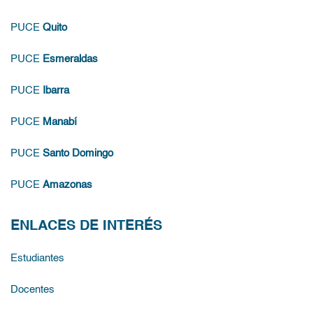
PUCE
Quito
PUCE
Esmeraldas
PUCE
Ibarra
PUCE
Manabí
PUCE
Santo Domingo
PUCE
Amazonas
ENLACES DE INTERÉS
Estudiantes
Docentes