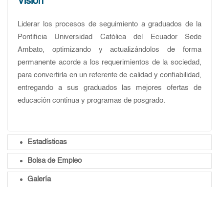
Visión
Liderar los procesos de seguimiento a graduados de la
Pontificia Universidad Católica del Ecuador Sede
Ambato, optimizando y actualizándolos de forma
permanente acorde a los requerimientos de la sociedad,
para convertirla en un referente de calidad y confiabilidad,
entregando a sus graduados las mejores ofertas de
educación continua y programas de posgrado.
Estadísticas
Bolsa de Empleo
Galería