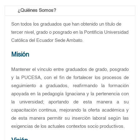
¿Quiénes Somos?
Son todos los graduados que han obtenido un título de
tercer nivel, grado o posgrado en la Pontificia Universidad
Católica del Ecuador Sede Ambato.
Misión
Mantener el vínculo entre graduados de grado, posgrado
y la PUCESA, con el fin de fortalecer los procesos de
seguimiento a graduados, reafirmando la formación
apoyada en la pedagogía Ignaciana y la pertenencia con
la universidad; aportando de esta manera a su
capacitación continua, mejorando la oferta académica y
de esta manera permitir su inserción laboral según las
exigencias de los actuales contextos socio productivos.