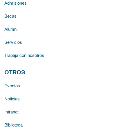
Admisiones
Becas
Alumni
Servicios
Trabaja con nosotros
OTROS
Eventos
Noticias
Intranet
Biblioteca