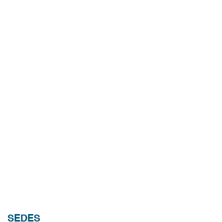
SEDES