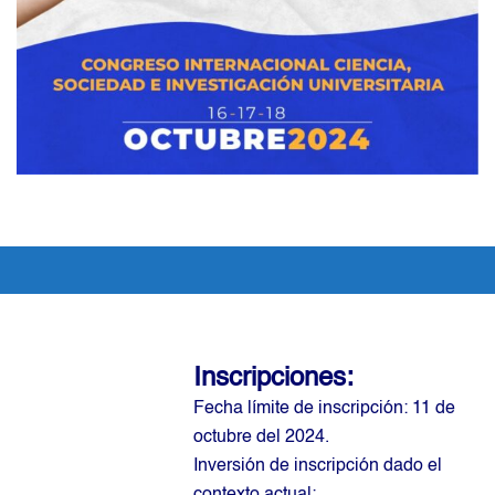
Inscripciones:
Fecha límite de inscripción: 11 de
octubre del 2024.
Inversión de inscripción dado el
contexto actual: