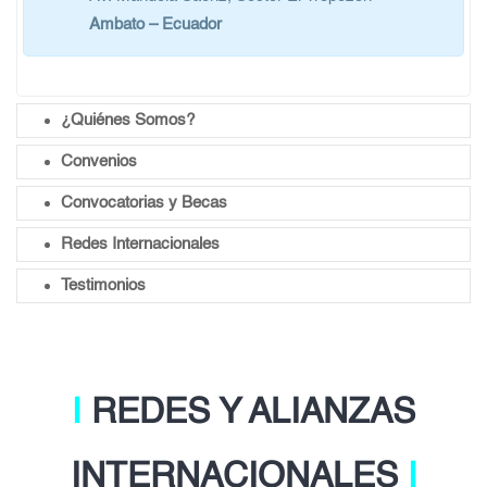
Ambato – Ecuador
¿Quiénes Somos?
Convenios
Convocatorias y Becas
Redes Internacionales
Testimonios
Ι
REDES Y ALIANZAS
INTERNACIONALES
Ι