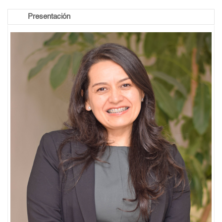
Presentación