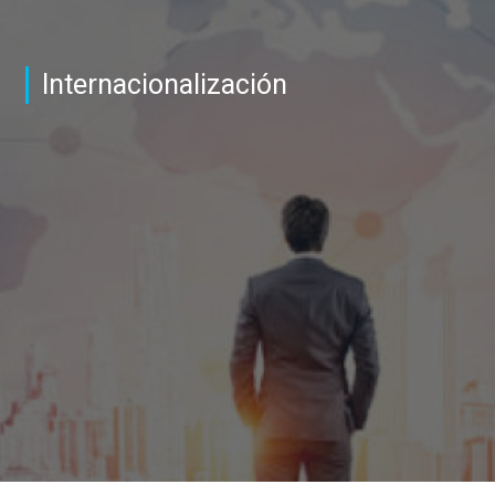
Internacionalización