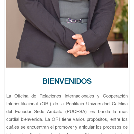
BIENVENIDOS
La Oficina de Relaciones Internacionales y Cooperación
Interinstitucional (ORI) de la Pontificia Universidad Católica
del Ecuador Sede Ambato (PUCESA) les brinda la más
cordial bienvenida. La ORI tiene varios propósitos, entre los
cuáles se encuentran el promover y articular los procesos de