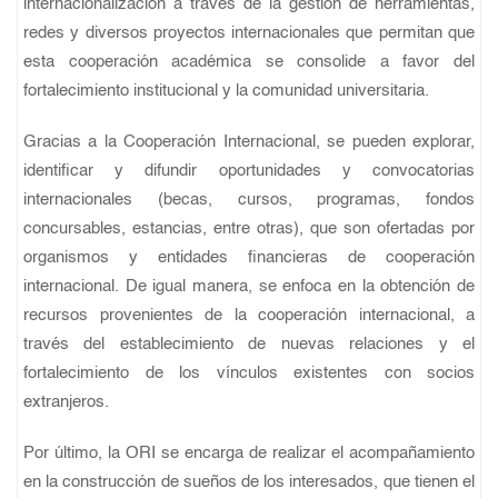
internacionalización a través de la gestión de herramientas,
redes y diversos proyectos internacionales que permitan que
esta cooperación académica se consolide a favor del
fortalecimiento institucional y la comunidad universitaria.
Gracias a la Cooperación Internacional, se pueden explorar,
identificar y difundir oportunidades y convocatorias
internacionales (becas, cursos, programas, fondos
concursables, estancias, entre otras), que son ofertadas por
organismos y entidades financieras de cooperación
internacional. De igual manera, se enfoca en la obtención de
recursos provenientes de la cooperación internacional, a
través del establecimiento de nuevas relaciones y el
fortalecimiento de los vínculos existentes con socios
extranjeros.
Por último, la ORI se encarga de realizar el acompañamiento
en la construcción de sueños de los interesados, que tienen el