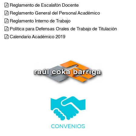
Reglamento de Escalafón Docente
Reglamento General del Personal Académico
Reglamento Interno de Trabajo
Política para Defensas Orales de Trabajo de Titulación
Calendario Académico 2019