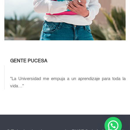
GENTE PUCESA
"La Universidad me empuja a un aprendizaje para toda la
vida…"