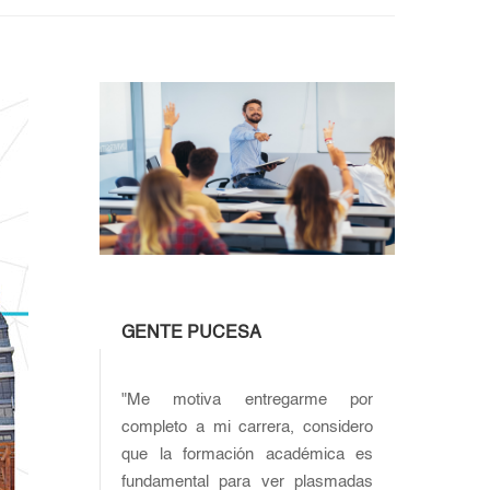
GENTE PUCESA
"Me motiva entregarme por
completo a mi carrera, considero
que la formación académica es
fundamental para ver plasmadas