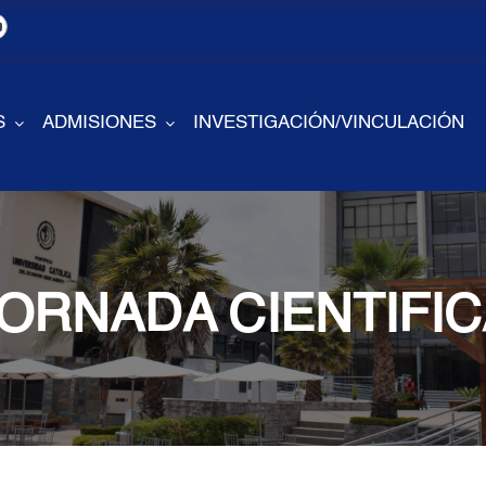
S
ADMISIONES
INVESTIGACIÓN/VINCULACIÓN
ORNADA CIENTIFIC