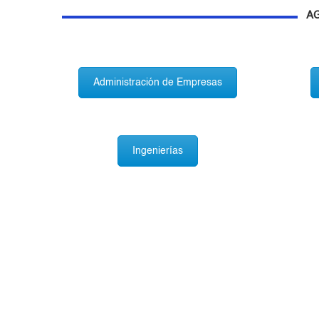
A
Administración de Empresas
Ingenierías