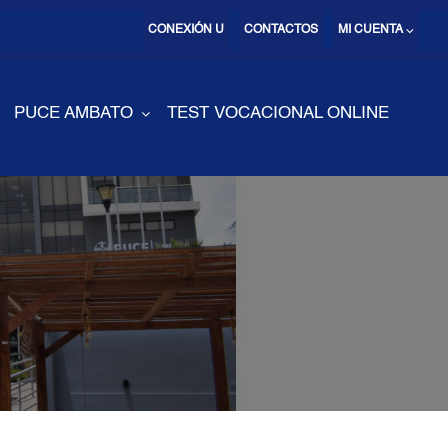
CONEXIÓN U
CONTACTOS
MI CUENTA ⌵
PUCE AMBATO
TEST VOCACIONAL ONLINE