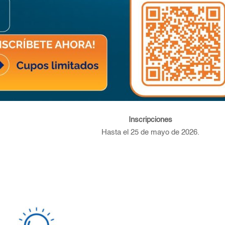
Inscripciones
Hasta el 25 de mayo de 2026.