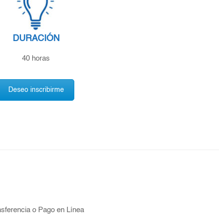
DURACIÓN
40 horas
Deseo inscribirme
nsferencia o Pago en Línea