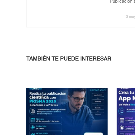
Publicación a
13 ma
TAMBIÉN TE PUEDE INTERESAR