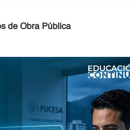
os de Obra Pública