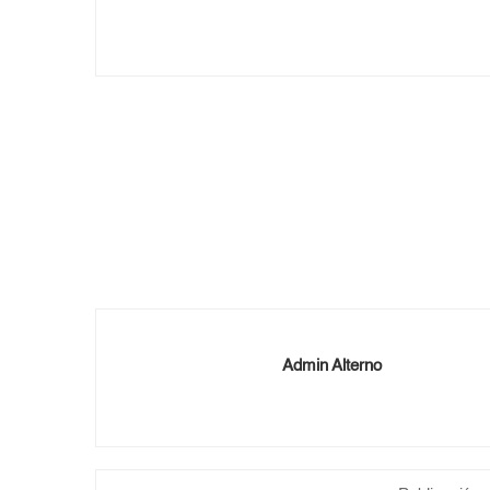
Admin Alterno