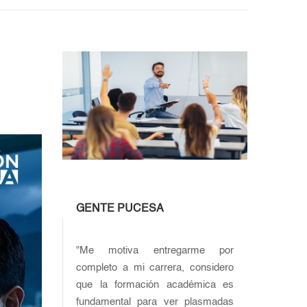
GENTE PUCESA
"Me motiva entregarme por
completo a mi carrera, considero
que la formación académica es
fundamental para ver plasmadas