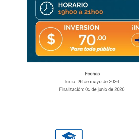
Fechas
Inicio: 26 de mayo de 2026.
Finalización: 05 de junio de 2026.