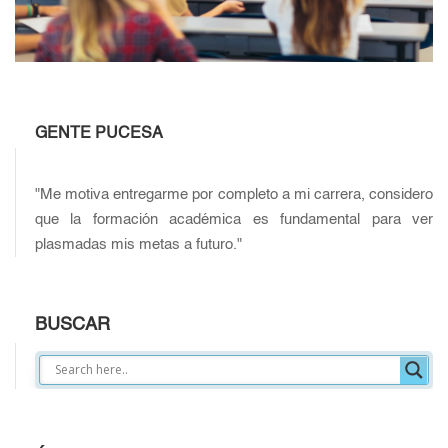
GENTE PUCESA
"Me motiva entregarme por completo a mi carrera, considero
que la formación académica es fundamental para ver
plasmadas mis metas a futuro."
BUSCAR