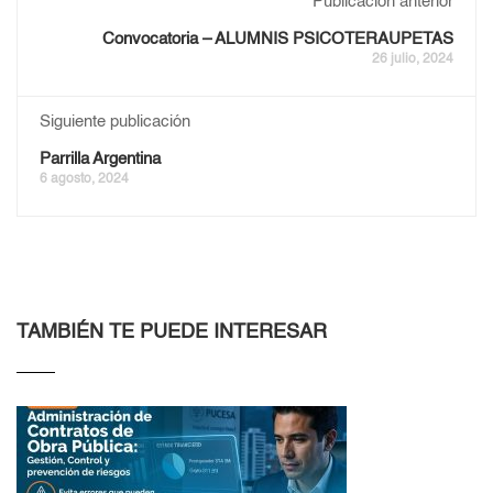
Publicación anterior
Convocatoria – ALUMNIS PSICOTERAUPETAS
26 julio, 2024
Siguiente publicación
Parrilla Argentina
6 agosto, 2024
TAMBIÉN TE PUEDE INTERESAR