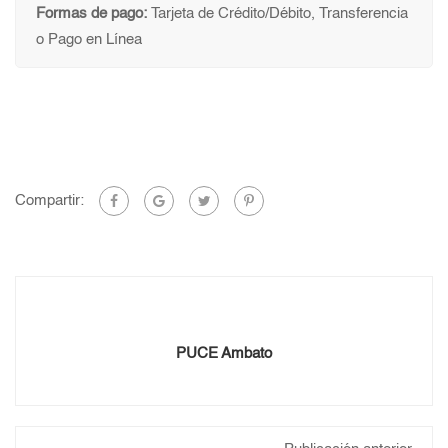
Formas de pago:
Tarjeta de Crédito/Débito, Transferencia
o Pago en Línea
Compartir:
PUCE Ambato