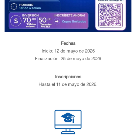
Fechas
Inicio: 12 de mayo de 2026
Finalización: 25 de mayo de 2026
Inscripciones
Hasta el 11 de mayo de 2026.