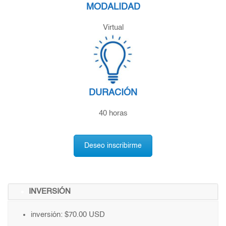
MODALIDAD
Virtual
DURACIÓN
40 horas
Deseo inscribirme
INVERSIÓN
inversión: $70.00 USD