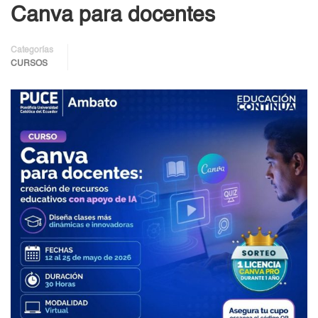
Canva para docentes
Categorías
CURSOS