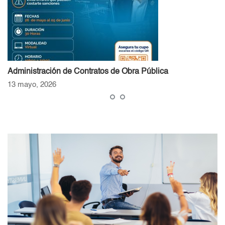
Administración de Contratos de Obra Pública
13 mayo, 2026