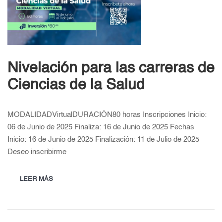
Nivelación para las carreras de
Ciencias de la Salud
MODALIDADVirtualDURACIÓN80 horas Inscripciones Inicio:
06 de Junio de 2025 Finaliza: 16 de Junio de 2025 Fechas
Inicio: 16 de Junio de 2025 Finalización: 11 de Julio de 2025
Deseo inscribirme
LEER MÁS