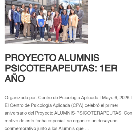
PROYECTO ALUMNIS
PSICOTERAPEUTAS: 1ER
AÑO
Organizado por: Centro de Psicología Aplicada | Mayo 6, 2025 |
El Centro de Psicología Aplicada (CPA) celebró el primer
aniversario del Proyecto ALUMNIS-PSICOTERAPEUTAS. Con
motivo de esta fecha especial, se organizo un desayuno
conmemorativo junto a los Alumnis que …