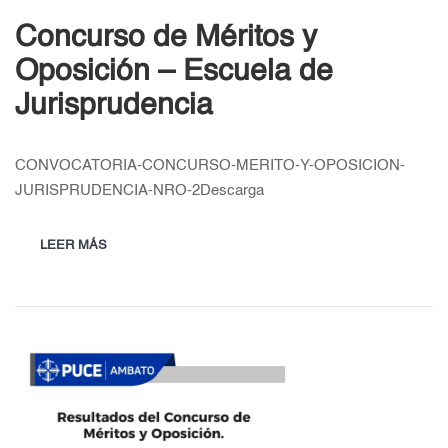
Concurso de Méritos y
Oposición – Escuela de
Jurisprudencia
CONVOCATORIA-CONCURSO-MERITO-Y-OPOSICION-
JURISPRUDENCIA-NRO-2Descarga
LEER MÁS