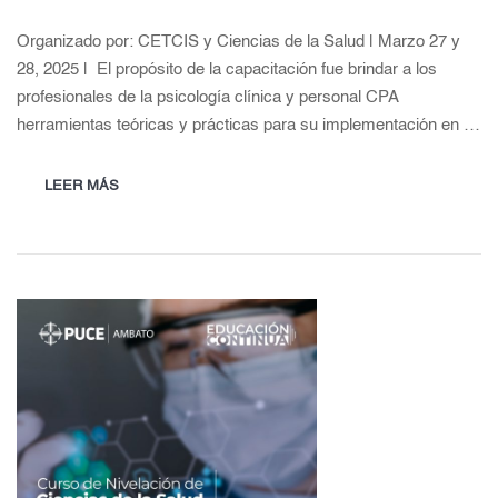
Organizado por: CETCIS y Ciencias de la Salud | Marzo 27 y
28, 2025 | El propósito de la capacitación fue brindar a los
profesionales de la psicología clínica y personal CPA
herramientas teóricas y prácticas para su implementación en …
LEER MÁS