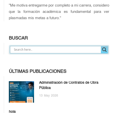
"Me motiva entregarme por completo a mi carrera, considero
que la formación académica es fundamental para ver
plasmadas mis metas a futuro."
BUSCAR
ÚLTIMAS PUBLICACIONES
Administración de Contratos de Obra
Pública
13
May
2026
hola