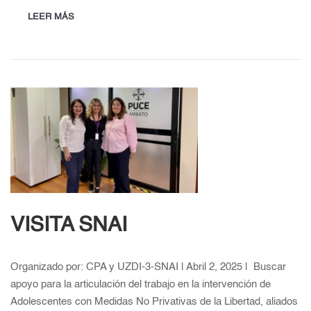
LEER MÁS
VISITA SNAI
Organizado por: CPA y UZDI-3-SNAI | Abril 2, 2025 | Buscar
apoyo para la articulación del trabajo en la intervención de
Adolescentes con Medidas No Privativas de la Libertad, aliados