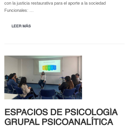
con la justicia restaurativa para el aporte a la sociedad
Funcionales: …
LEER MÁS
ESPACIOS DE PSICOLOGÍA
GRUPAL PSICOANALÍTICA