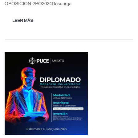
OPOSICION-2PO2024Descarga
LEER MÁS