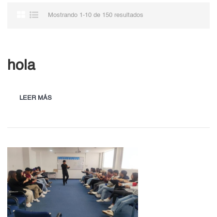
Mostrando 1-10 de 150 resultados
hola
LEER MÁS