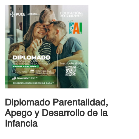
Diplomado Parentalidad,
Apego y Desarrollo de la
Infancia