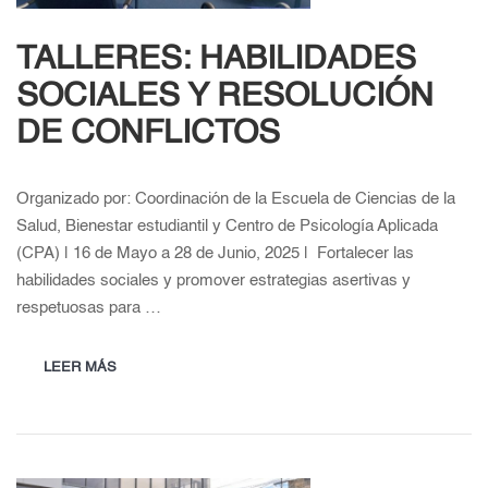
TALLERES: HABILIDADES
SOCIALES Y RESOLUCIÓN
DE CONFLICTOS
Organizado por: Coordinación de la Escuela de Ciencias de la
Salud, Bienestar estudiantil y Centro de Psicología Aplicada
(CPA) | 16 de Mayo a 28 de Junio, 2025 | Fortalecer las
habilidades sociales y promover estrategias asertivas y
respetuosas para …
LEER MÁS