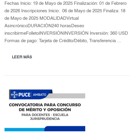
Fechas Inicio: 19 de Mayo de 2025 Finalización: 01 de Febrero
de 2026 Inscripciones Inicio: 06 de Mayo de 2025 Finaliza: 18
de Mayo de 2025 MODALIDADVirtual
AsincrónicoDURACIÓN240 horasDeseo
inscribirmeFolletoINVERSIÓNINVERSIÓN Inversión: 360 USD
Formas de pago: Tarjeta de Crédito/Débito, Transferencia …
LEER MÁS