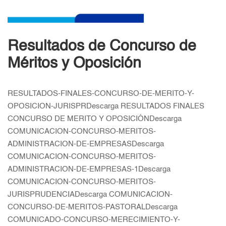
Resultados de Concurso de
Méritos y Oposición
RESULTADOS-FINALES-CONCURSO-DE-MERITO-Y-
OPOSICION-JURISPRDescarga RESULTADOS FINALES
CONCURSO DE MERITO Y OPOSICIÓNDescarga
COMUNICACION-CONCURSO-MERITOS-
ADMINISTRACION-DE-EMPRESASDescarga
COMUNICACION-CONCURSO-MERITOS-
ADMINISTRACION-DE-EMPRESAS-1Descarga
COMUNICACION-CONCURSO-MERITOS-
JURISPRUDENCIADescarga COMUNICACION-
CONCURSO-DE-MERITOS-PASTORALDescarga
COMUNICADO-CONCURSO-MERECIMIENTO-Y-