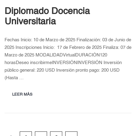
Diplomado Docencia
Universitaria
Fechas Inicio: 10 de Marzo de 2025 Finalización: 03 de Junio de
2025 Inscripciones Inicio: 17 de Febrero de 2025 Finaliza: 07 de
Marzo de 2025 MODALIDADVirtualDURACIÓN120
horasDeseo inscribirmeINVERSIÓNINVERSIÓN Inversión
público general: 220 USD Inversión pronto pago: 200 USD
(Hasta …
LEER MÁS