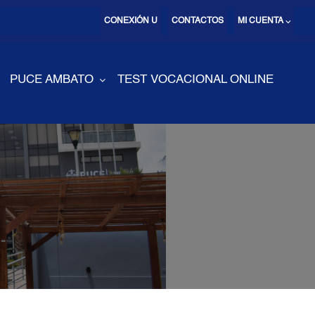
CONEXIÓN U
CONTACTOS
MI CUENTA ⌵
PUCE AMBATO
TEST VOCACIONAL ONLINE