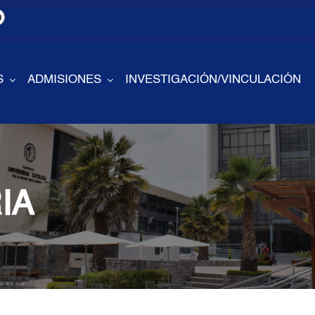
S
ADMISIONES
INVESTIGACIÓN/VINCULACIÓN
IA