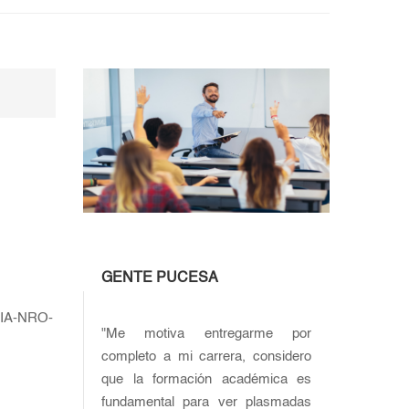
GENTE PUCESA
IA-NRO-
"Me motiva entregarme por
completo a mi carrera, considero
que la formación académica es
fundamental para ver plasmadas