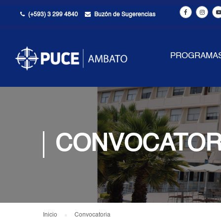
(+593) 3 299 4840
Buzón de Sugerencias
PROGRAMA
CONVOCATOR
Inicio
Convocatoria