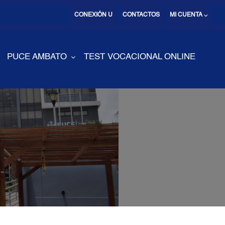
CONEXIÓN U
CONTACTOS
MI CUENTA ⌵
PUCE AMBATO
TEST VOCACIONAL ONLINE