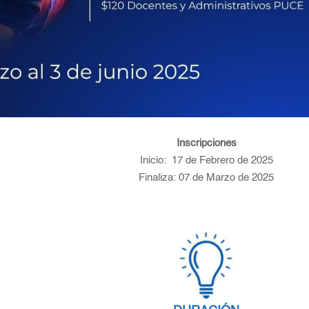
Inscripciones
Inicio: 17 de Febrero de 2025
Finaliza: 07 de Marzo de 2025