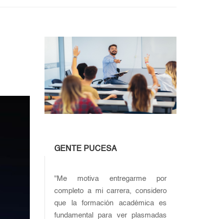
GENTE PUCESA
"Me motiva entregarme por
completo a mi carrera, considero
que la formación académica es
fundamental para ver plasmadas