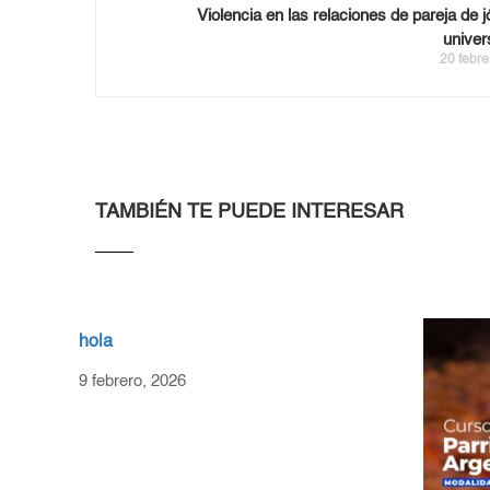
Violencia en las relaciones de pareja de 
univer
20 febre
TAMBIÉN TE PUEDE INTERESAR
hola
9 febrero, 2026