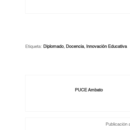
Etiqueta:
Diplomado
,
Docencia
,
Innovación Educativa
PUCE Ambato
Publicación a