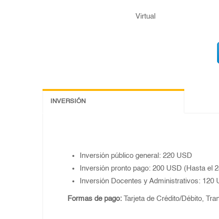
Virtual
INVERSIÓN
Inversión público general: 220 USD
Inversión pronto pago: 200 USD (Hasta el 2
Inversión Docentes y Administrativos: 120
Formas de pago:
Tarjeta de Crédito/Débito, Tra