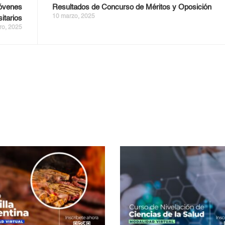
jóvenes
Resultados de Concurso de Méritos y Oposición
10 marzo, 2025
sitarios
ro, 2025