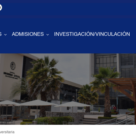
S
ADMISIONES
INVESTIGACIÓN/VINCULACIÓN
ersitaria