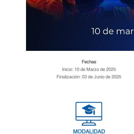
Fechas
Inicio: 10 de Marzo de 2025
Finalización: 03 de Junio de 2025
MODALIDAD