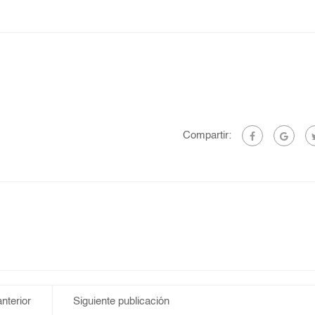
Compartir:
nterior
Siguiente publicación