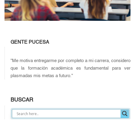
GENTE PUCESA
"Me motiva entregarme por completo a mi carrera, considero
que la formación académica es fundamental para ver
plasmadas mis metas a futuro."
BUSCAR