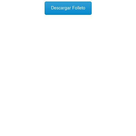
Descargar Folleto