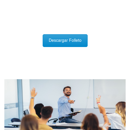
Descargar Folleto