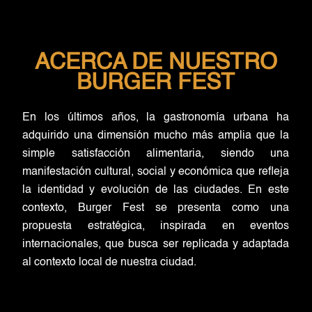
ACERCA DE NUESTRO
BURGER FEST
En los últimos años, la gastronomía urbana ha
adquirido una dimensión mucho más amplia que la
simple satisfacción alimentaria, siendo una
manifestación cultural, social y económica que refleja
la identidad y evolución de las ciudades. En este
contexto, Burger Fest se presenta como una
propuesta estratégica, inspirada en eventos
internacionales, que busca ser replicada y adaptada
al contexto local de nuestra ciudad.