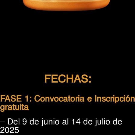
FECHAS:
FASE 1: Convocatoria e Inscripción
gratuita
–
Del 9 de junio al 14 de julio de
2025