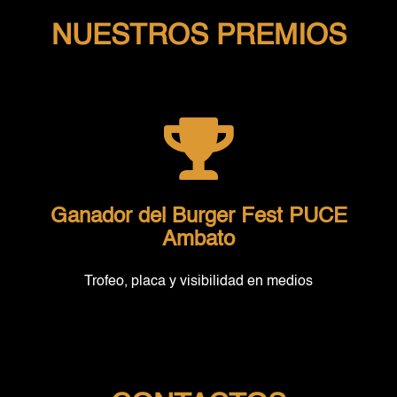
NUESTROS PREMIOS
Ganador del Burger Fest PUCE
Ambato
Trofeo, placa y visibilidad en medios