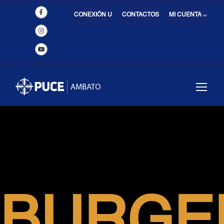
CONEXIÓN U
CONTACTOS
MI CUENTA ⌵