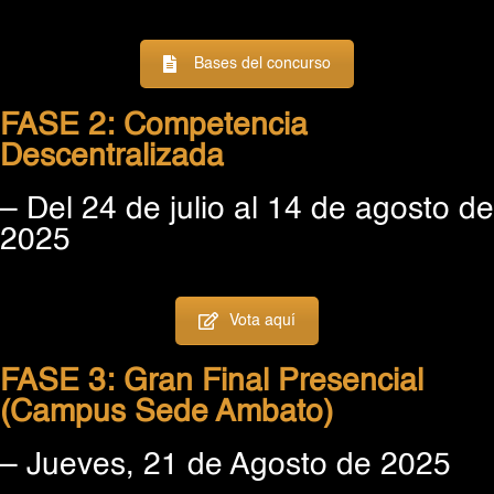
Bases del concurso
FASE 2: Competencia
Descentralizada
– Del 24 de julio al 14 de agosto de
2025
Vota aquí
FASE 3: Gran Final Presencial
(Campus Sede Ambato)
– Jueves, 21 de Agosto de 2025