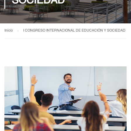
SOCIEDAD
Inicio
I CONGRESO INTERNACIONAL DE EDUCACIÓN Y SOCIEDAD