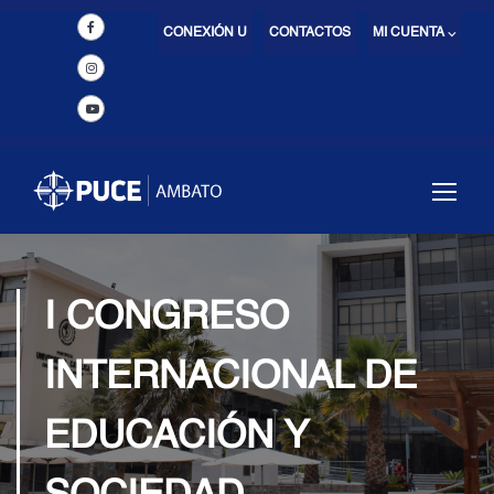
CONEXIÓN U
CONTACTOS
MI CUENTA ⌵
I CONGRESO
INTERNACIONAL DE
EDUCACIÓN Y