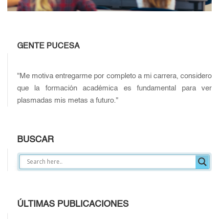
GENTE PUCESA
"Me motiva entregarme por completo a mi carrera, considero
que la formación académica es fundamental para ver
plasmadas mis metas a futuro."
BUSCAR
ÚLTIMAS PUBLICACIONES