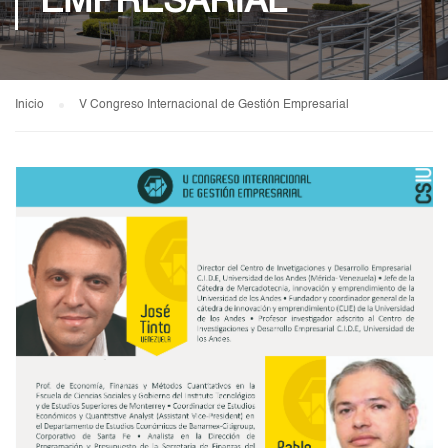
EMPRESARIAL
Inicio
V Congreso Internacional de Gestión Empresarial