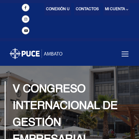
CONEXIÓN U
CONTACTOS
MI CUENTA ⌵
V CONGRESO
INTERNACIONAL DE
GESTIÓN