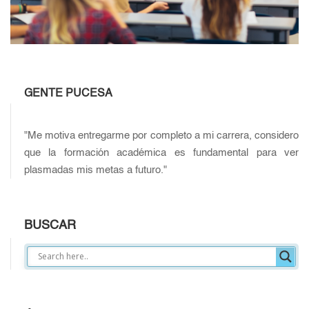
GENTE PUCESA
"Me motiva entregarme por completo a mi carrera, considero
que la formación académica es fundamental para ver
plasmadas mis metas a futuro."
BUSCAR