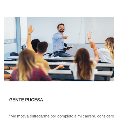
GENTE PUCESA
"Me motiva entregarme por completo a mi carrera, considero