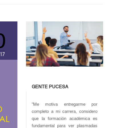
GENTE PUCESA
"Me motiva entregarme por
completo a mi carrera, considero
que la formación académica es
fundamental para ver plasmadas