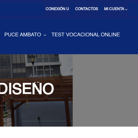
CONEXIÓN U
CONTACTOS
MI CUENTA ⌵
PUCE AMBATO
TEST VOCACIONAL ONLINE
 DISEÑO