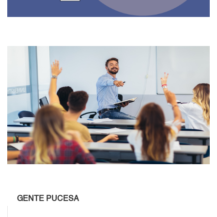
GENTE PUCESA