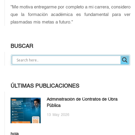
"Me motiva entregarme por completo a mi carrera, considero
que la formación académica es fundamental para ver
plasmadas mis metas a futuro."
BUSCAR
ÚLTIMAS PUBLICACIONES
Administración de Contratos de Obra
Pública
13
May
2026
hola