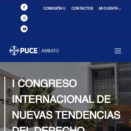
CONEXIÓN U
CONTACTOS
MI CUENTA ⌵
I CONGRESO
INTERNACIONAL DE
NUEVAS TENDENCIAS