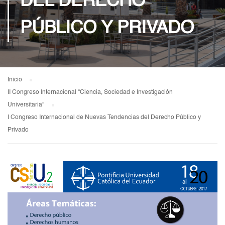
DEL DERECHO
PÚBLICO Y PRIVADO
Inicio
II Congreso Internacional “Ciencia, Sociedad e Investigación
Universitaria”
I Congreso Internacional de Nuevas Tendencias del Derecho Público y
Privado