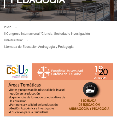
PEDAGOGÍA
Inicio
II Congreso Internacional “Ciencia, Sociedad e Investigación
Universitaria”
I Jornada de Educación Andragogía y Pedagogía