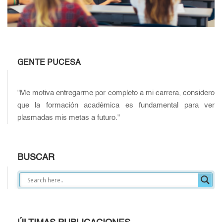
GENTE PUCESA
"Me motiva entregarme por completo a mi carrera, considero
que la formación académica es fundamental para ver
plasmadas mis metas a futuro."
BUSCAR