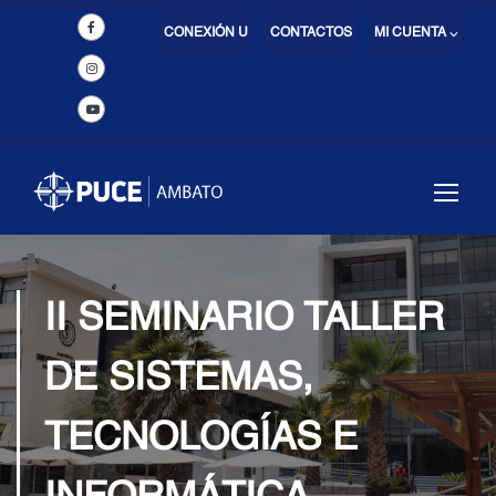
CONEXIÓN U
CONTACTOS
MI CUENTA ⌵
II SEMINARIO TALLER
DE SISTEMAS,
TECNOLOGÍAS E