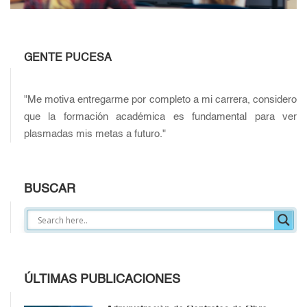
GENTE PUCESA
"Me motiva entregarme por completo a mi carrera, considero
que la formación académica es fundamental para ver
plasmadas mis metas a futuro."
BUSCAR
ÚLTIMAS PUBLICACIONES