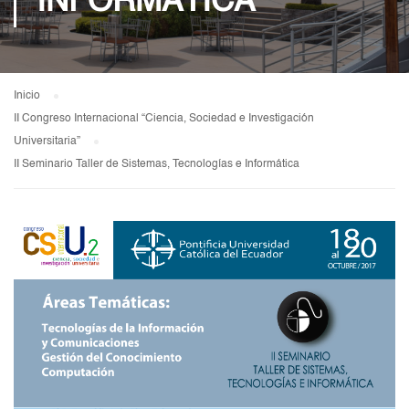
INFORMÁTICA
Inicio
II Congreso Internacional “Ciencia, Sociedad e Investigación
Universitaria”
II Seminario Taller de Sistemas, Tecnologías e Informática