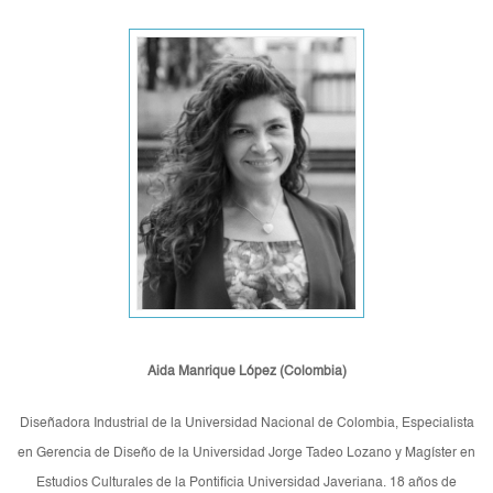
Aida Manrique López (Colombia)
Diseñadora Industrial de la Universidad Nacional de Colombia, Especialista
en Gerencia de Diseño de la Universidad Jorge Tadeo Lozano y Magíster en
Estudios Culturales de la Pontificia Universidad Javeriana. 18 años de