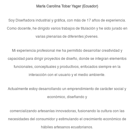
María Carolina Tobar Yager (Ecuador)
Soy Diseñadora industrial y gráfica, con más de 17 años de experiencia.
Como docente, he dirigido varios trabajos de titulación y he sido jurado en
varias plenarias de diferentes jóvenes.
Mi experiencia profesional me ha permitido desarrollar creatividad y
capacidad para dirigir proyectos de diseño, donde se integran elementos
funcionales, conceptuales y productivos, enfocados siempre en la
interacción con el usuario y el medio ambiente.
Actualmente estoy desarrollando un emprendimiento de carácter social y
económico, diseñando y
comercializando artesanías innovadoras, fusionando la cultura con las
necesidades del consumidor y estimulando el crecimiento económico de
hábiles artesanos ecuatorianos.