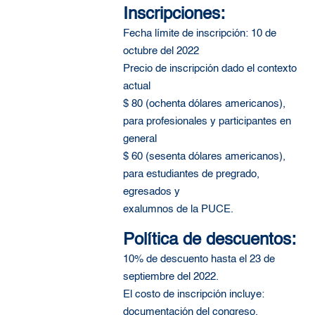
Inscripciones:
Fecha límite de inscripción: 10 de
octubre del 2022
Precio de inscripción dado el contexto
actual
$ 80 (ochenta dólares americanos),
para profesionales y participantes en
general
$ 60 (sesenta dólares americanos),
para estudiantes de pregrado,
egresados y
exalumnos de la PUCE.
Política de descuentos:
10% de descuento hasta el 23 de
septiembre del 2022.
El costo de inscripción incluye:
documentación del congreso,