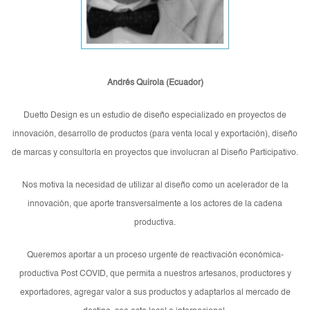
Andrés Quirola (Ecuador
)
Duetto Design es un estudio de diseño especializado en proyectos de
innovación, desarrollo de productos (para venta local y exportación), diseño
de marcas y consultoría en proyectos que involucran al Diseño Participativo.
Nos motiva la necesidad de utilizar al diseño como un acelerador de la
innovación, que aporte transversalmente a los actores de la cadena
productiva.
Queremos aportar a un proceso urgente de reactivación económica-
productiva Post COVID, que permita a nuestros artesanos, productores y
exportadores, agregar valor a sus productos y adaptarlos al mercado de