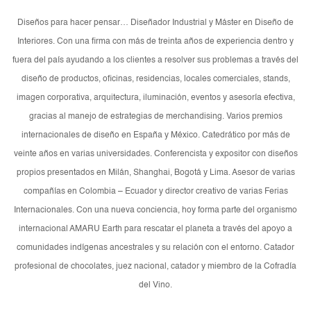
Diseños para hacer pensar… Diseñador Industrial y Máster en Diseño de
Interiores. Con una firma con más de treinta años de experiencia dentro y
fuera del país ayudando a los clientes a resolver sus problemas a través del
diseño de productos, oficinas, residencias, locales comerciales, stands,
imagen corporativa, arquitectura, iluminación, eventos y asesoría efectiva,
gracias al manejo de estrategias de merchandising. Varios premios
internacionales de diseño en España y México. Catedrático por más de
veinte años en varias universidades. Conferencista y expositor con diseños
propios presentados en Milán, Shanghai, Bogotá y Lima. Asesor de varias
compañías en Colombia – Ecuador y director creativo de varias Ferias
Internacionales. Con una nueva conciencia, hoy forma parte del organismo
internacional AMARU Earth para rescatar el planeta a través del apoyo a
comunidades indígenas ancestrales y su relación con el entorno. Catador
profesional de chocolates, juez nacional, catador y miembro de la Cofradía
del Vino.