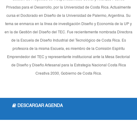
Privadas para el Desarrollo, por la Universidad de Costa Rica. Actualmente
cursa el Doctorado en Diseño de la Universidad de Palermo, Argentina. Su
tema se enmarca en la línea de investigación Diseño y Economía de la UP y
en la de Gestión del Diseño del TEC. Fue recientemente nombrada Directora
de la Escuela de Diseño Industrial del Tecnológico de Costa Rica. Es
profesora de la misma Escuela, es miembro de la Comisión Espíritu
Emprendedor del TEC y representante institucional ante la Mesa Sectorial
de Diseño y Diseño Artesanal para la Estrategia Nacional Costa Rica
Creativa 2030, Gobierno de Costa Rica.
DESCARGAR AGENDA