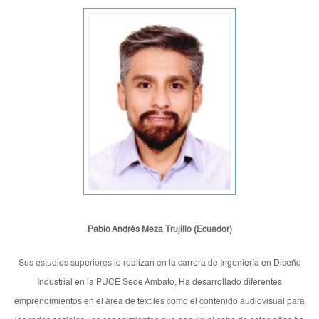
Pablo Andrés Meza Trujillo (Ecuador)
Sus estudios superiores lo realizan en la carrera de Ingeniería en Diseño
Industrial en la PUCE Sede Ambato, Ha desarrollado diferentes
emprendimientos en el área de textiles como el contenido audiovisual para