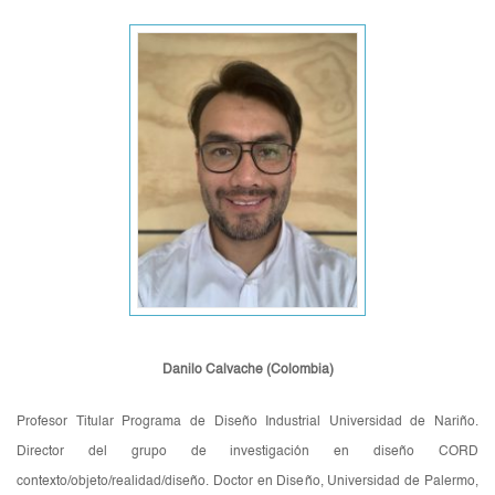
Danilo Calvache (Colombia)
Profesor Titular Programa de Diseño Industrial Universidad de Nariño.
Director del grupo de investigación en diseño CORD
contexto/objeto/realidad/diseño. Doctor en Diseño, Universidad de Palermo,