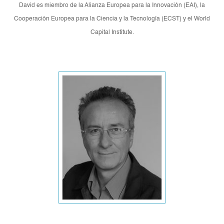
David es miembro de la Alianza Europea para la Innovación (EAI), la
Cooperación Europea para la Ciencia y la Tecnología (ECST) y el World
Capital Institute.