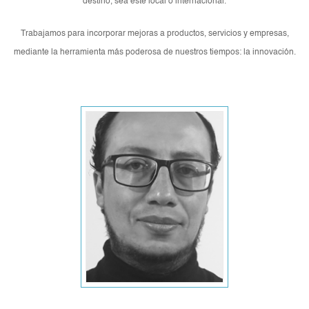
destino, sea este local o internacional.
Trabajamos para incorporar mejoras a productos, servicios y empresas,
mediante la herramienta más poderosa de nuestros tiempos: la innovación.