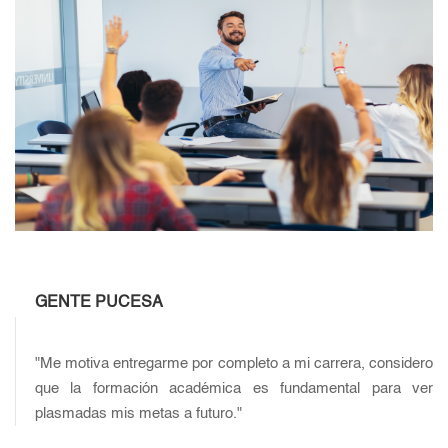
GENTE PUCESA
"Me motiva entregarme por completo a mi carrera, considero
que la formación académica es fundamental para ver
plasmadas mis metas a futuro."