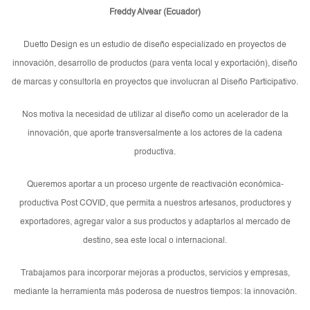
Freddy Alvear (Ecuador)
Duetto Design es un estudio de diseño especializado en proyectos de
innovación, desarrollo de productos (para venta local y exportación), diseño
de marcas y consultoría en proyectos que involucran al Diseño Participativo.
Nos motiva la necesidad de utilizar al diseño como un acelerador de la
innovación, que aporte transversalmente a los actores de la cadena
productiva.
Queremos aportar a un proceso urgente de reactivación económica-
productiva Post COVID, que permita a nuestros artesanos, productores y
exportadores, agregar valor a sus productos y adaptarlos al mercado de
destino, sea este local o internacional.
Trabajamos para incorporar mejoras a productos, servicios y empresas,
mediante la herramienta más poderosa de nuestros tiempos: la innovación.