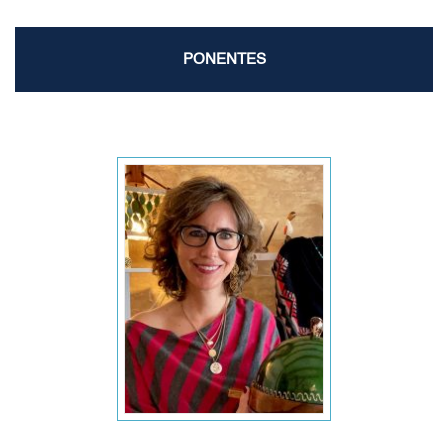
PONENTES