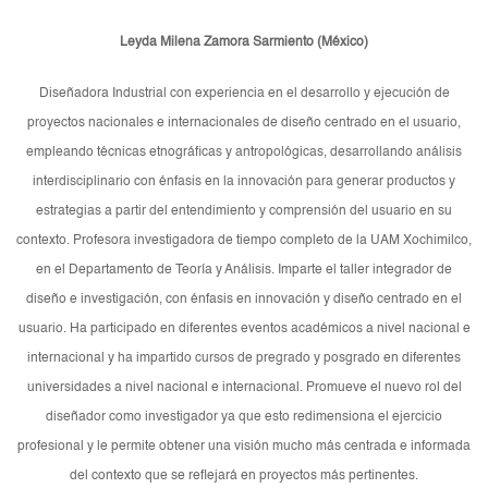
Leyda Milena Zamora Sarmiento (México
)
Diseñadora Industrial con experiencia en el desarrollo y ejecución de
proyectos nacionales e internacionales de diseño centrado en el usuario,
empleando técnicas etnográficas y antropológicas, desarrollando análisis
interdisciplinario con énfasis en la innovación para generar productos y
estrategias a partir del entendimiento y comprensión del usuario en su
contexto. Profesora investigadora de tiempo completo de la UAM Xochimilco,
en el Departamento de Teoría y Análisis. Imparte el taller integrador de
diseño e investigación, con énfasis en innovación y diseño centrado en el
usuario. Ha participado en diferentes eventos académicos a nivel nacional e
internacional y ha impartido cursos de pregrado y posgrado en diferentes
universidades a nivel nacional e internacional. Promueve el nuevo rol del
diseñador como investigador ya que esto redimensiona el ejercicio
profesional y le permite obtener una visión mucho más centrada e informada
del contexto que se reflejará en proyectos más pertinentes.