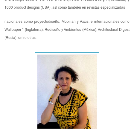
1000 product designs (USA), así como también en revistas especializadas
nacionales como proyectodiseño, Mobiliari y Axxis, e internacionales como
Wallpaper * (Inglaterra), Rediseño y Ambientes (México), Architectural Digest
(Rusia), entre otras.