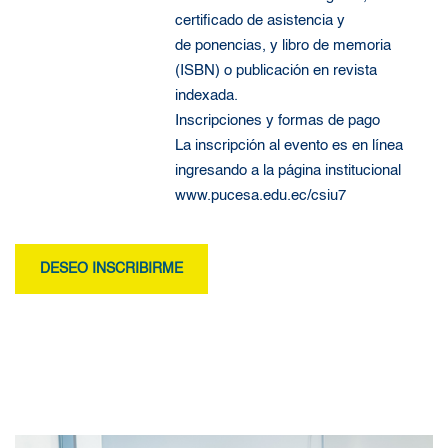
certificado de asistencia y
de ponencias, y libro de memoria
(ISBN) o publicación en revista
indexada.
Inscripciones y formas de pago
La inscripción al evento es en línea
ingresando a la página institucional
www.pucesa.edu.ec/csiu7
DESEO INSCRIBIRME