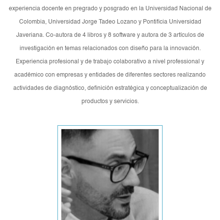
experiencia docente en pregrado y posgrado en la Universidad Nacional de
Colombia, Universidad Jorge Tadeo Lozano y Pontificia Universidad
Javeriana. Co-autora de 4 libros y 8 software y autora de 3 artículos de
investigación en temas relacionados con diseño para la innovación.
Experiencia profesional y de trabajo colaborativo a nivel professional y
académico con empresas y entidades de diferentes sectores realizando
actividades de diagnóstico, definición estratégica y conceptualización de
productos y servicios.