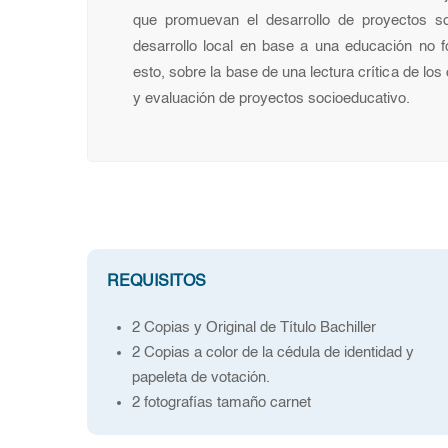
que promuevan el desarrollo de proyectos so
desarrollo local en base a una educación no f
esto, sobre la base de una lectura crítica de los
y evaluación de proyectos socioeducativo.
REQUISITOS
2 Copias y Original de Título Bachiller
2 Copias a color de la cédula de identidad y
papeleta de votación.
2 fotografías tamaño carnet