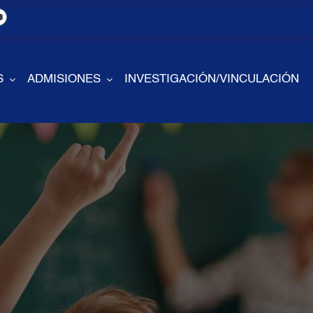
S
ADMISIONES
INVESTIGACIÓN/VINCULACIÓN