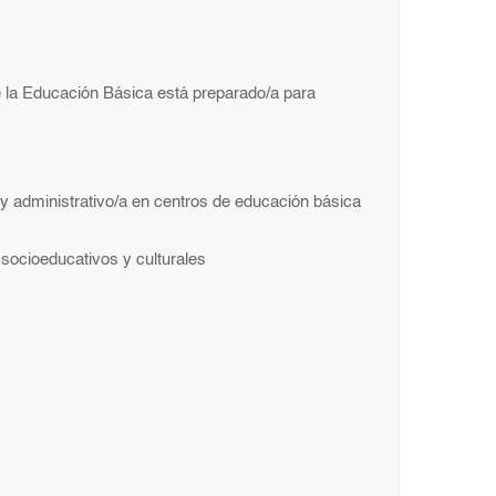
de la Educación Básica está preparado/a para
 administrativo/a en centros de educación básica
socioeducativos y culturales