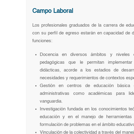
Campo Laboral
Los profesionales graduados de la carrera de edu
con su perfil de egreso estarán en capacidad de 
funciones:
Docencia en diversos ámbitos y niveles 
pedagógicas que le permitan implementar 
didácticas, acorde a los estadios de desarr
necesidades y requerimientos de contextos espe
Gestión en centros de educación básica e
administrativas como académicas para lid
vanguardia.
Investigación fundada en los conocimientos teó
educación y en el manejo de herramientas
formulación de problemas en el ámbito educativ
Vinculación de la colectividad a través del man