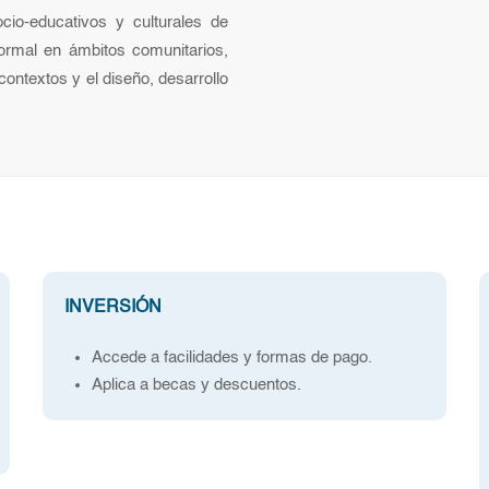
cio-educativos y culturales de
ormal en ámbitos comunitarios,
 contextos y el diseño, desarrollo
INVERSIÓN
Accede a facilidades y formas de pago.
Aplica a becas y descuentos.