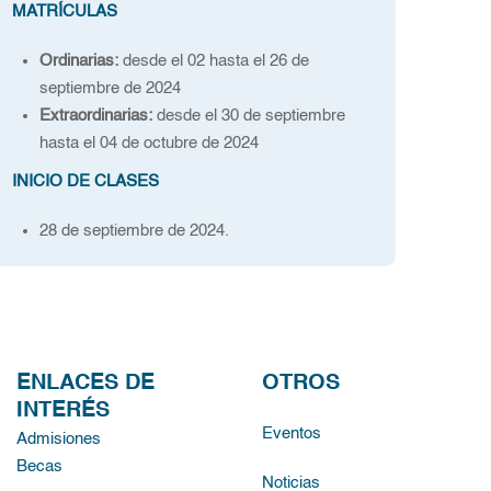
MATRÍCULAS
Ordinarias:
desde el 02 hasta el 26 de
septiembre de 2024
Extraordinarias:
desde el 30 de septiembre
hasta el 04 de octubre de 2024
INICIO DE CLASES
28 de septiembre de 2024.
ENLACES DE
OTROS
INTERÉS
Eventos
Admisiones
Becas
Noticias