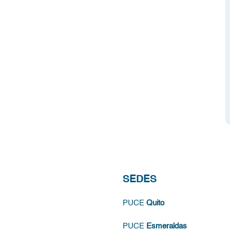
SEDES
PUCE
Quito
PUCE
Esmeraldas