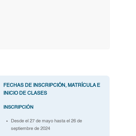
FECHAS DE INSCRIPCIÓN, MATRÍCULA E
INICIO DE CLASES
INSCRIPCIÓN
Desde el 27 de mayo hasta el 26 de
septiembre de 2024