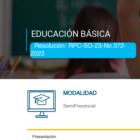
EDUCACIÓN BÁSICA
Resolución: RPC-SO-23-No.372-
2023
MODALIDAD
SemiPresencial
Presentación