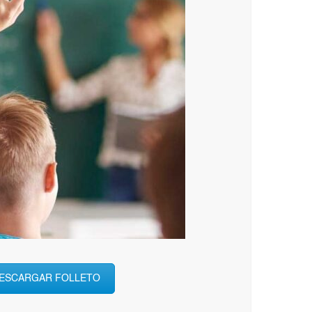
ESCARGAR FOLLETO