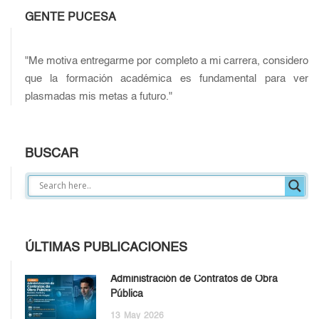
GENTE PUCESA
"Me motiva entregarme por completo a mi carrera, considero
que la formación académica es fundamental para ver
plasmadas mis metas a futuro."
BUSCAR
ÚLTIMAS PUBLICACIONES
Administración de Contratos de Obra
Pública
13
May
2026