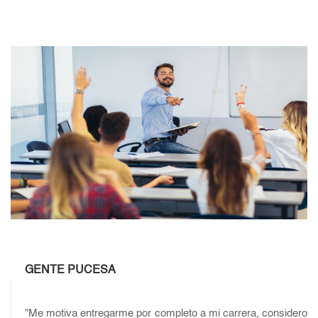
GENTE PUCESA
"Me motiva entregarme por completo a mi carrera, considero