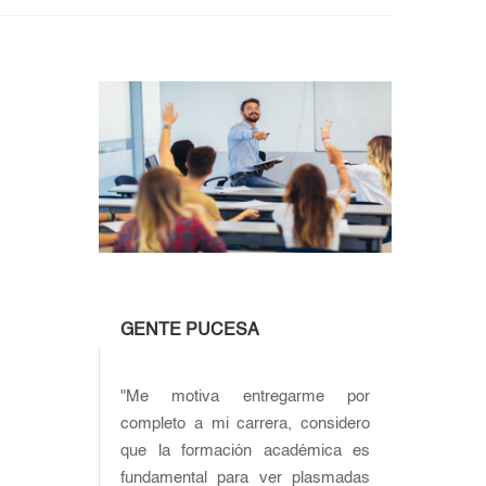
GENTE PUCESA
"Me motiva entregarme por
completo a mi carrera, considero
que la formación académica es
fundamental para ver plasmadas