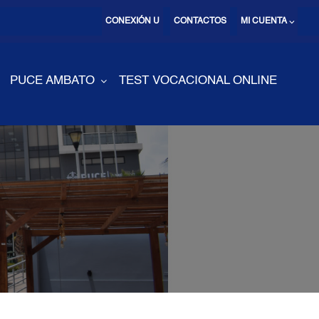
CONEXIÓN U
CONTACTOS
MI CUENTA ⌵
PUCE AMBATO
TEST VOCACIONAL ONLINE