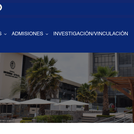
S
ADMISIONES
INVESTIGACIÓN/VINCULACIÓN