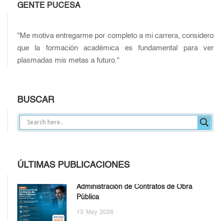
GENTE PUCESA
"Me motiva entregarme por completo a mi carrera, considero
que la formación académica es fundamental para ver
plasmadas mis metas a futuro."
BUSCAR
ÚLTIMAS PUBLICACIONES
Administración de Contratos de Obra
Pública
13
May
2026