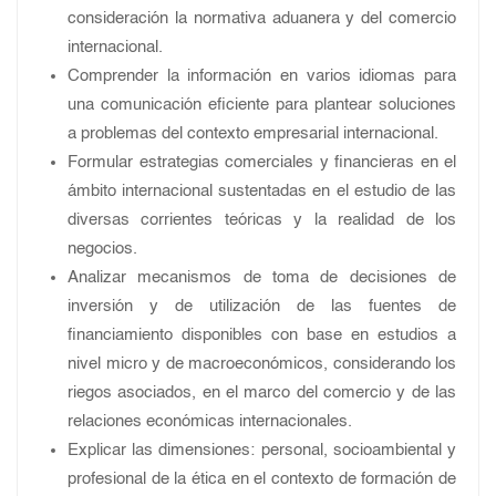
consideración la normativa aduanera y del comercio
internacional.
Comprender la información en varios idiomas para
una comunicación eficiente para plantear soluciones
a problemas del contexto empresarial internacional.
Formular estrategias comerciales y financieras en el
ámbito internacional sustentadas en el estudio de las
diversas corrientes teóricas y la realidad de los
negocios.
Analizar mecanismos de toma de decisiones de
inversión y de utilización de las fuentes de
financiamiento disponibles con base en estudios a
nivel micro y de macroeconómicos, considerando los
riegos asociados, en el marco del comercio y de las
relaciones económicas internacionales.
Explicar las dimensiones: personal, socioambiental y
profesional de la ética en el contexto de formación de