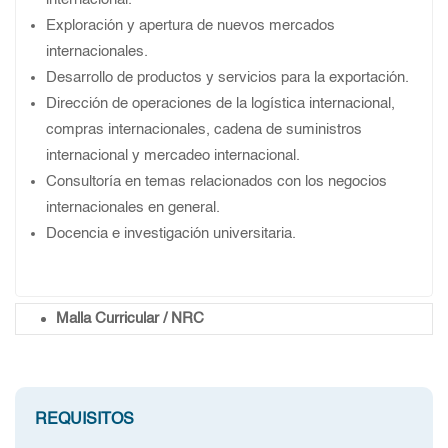
Exploración y apertura de nuevos mercados
internacionales.
Desarrollo de productos y servicios para la exportación.
Dirección de operaciones de la logística internacional,
compras internacionales, cadena de suministros
internacional y mercadeo internacional.
Consultoría en temas relacionados con los negocios
internacionales en general.
Docencia e investigación universitaria.
Malla Curricular / NRC
REQUISITOS