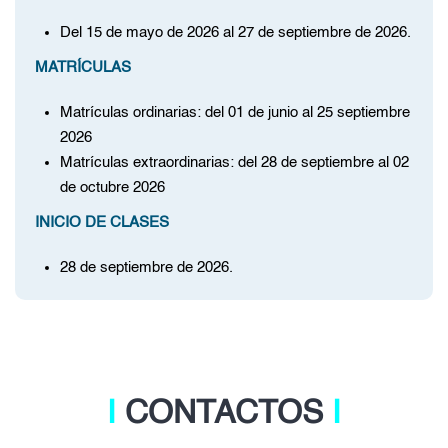
Del 15 de mayo de 2026 al 27 de septiembre de 2026.
MATRÍCULAS
Matrículas ordinarias: del 01 de junio al 25 septiembre
2026
Matrículas extraordinarias: del 28 de septiembre al 02
de octubre
2026
INICIO DE CLASES
28 de septiembre de 2026.
Ι
CONTACTOS
Ι