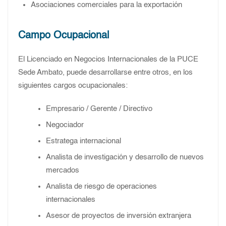
Asociaciones comerciales para la exportación
Campo Ocupacional
El Licenciado en Negocios Internacionales de la PUCE
Sede Ambato, puede desarrollarse entre otros, en los
siguientes cargos ocupacionales:
Empresario / Gerente / Directivo
Negociador
Estratega internacional
Analista de investigación y desarrollo de nuevos
mercados
Analista de riesgo de operaciones
internacionales
Asesor de proyectos de inversión extranjera