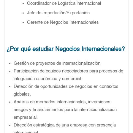
Coordinador de Logística internacional
Jefe de Importación/Exportación
Gerente de Negocios Internacionales
¿Por qué estudiar Negocios Internacionales?
Gestión de proyectos de internacionalización.
Participación de equipos negociadores para procesos de
integración económica y comercial.
Detección de oportunidades de negocios en contextos
globales.
Análisis de mercados internacionales, inversiones,
riesgos y financiamientos para la internacionalización
empresarial.
Dirección estratégica de una empresa con presencia
internacional.