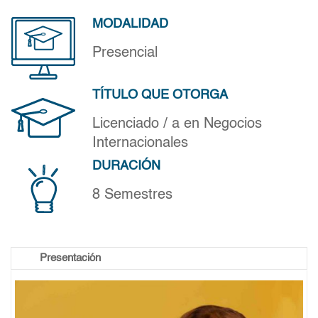
MODALIDAD
Presencial
TÍTULO QUE OTORGA
Licenciado / a en Negocios
Internacionales
DURACIÓN
8 Semestres
Presentación