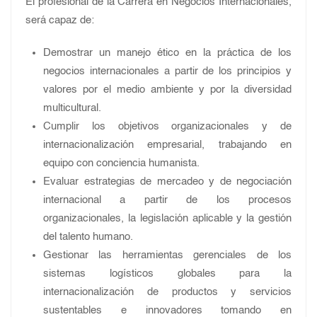
El profesional de la Carrera en Negocios Internacionales,
será capaz de:
Demostrar un manejo ético en la práctica de los
negocios internacionales a partir de los principios y
valores por el medio ambiente y por la diversidad
multicultural.
Cumplir los objetivos organizacionales y de
internacionalización empresarial, trabajando en
equipo con conciencia humanista.
Evaluar estrategias de mercadeo y de negociación
internacional a partir de los procesos
organizacionales, la legislación aplicable y la gestión
del talento humano.
Gestionar las herramientas gerenciales de los
sistemas logísticos globales para la
internacionalización de productos y servicios
sustentables e innovadores tomando en