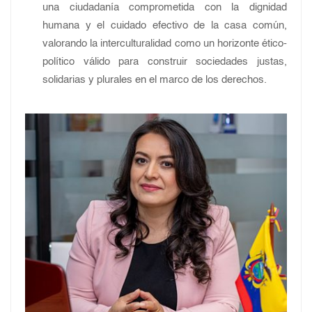
una ciudadanía comprometida con la dignidad
humana y el cuidado efectivo de la casa común,
valorando la interculturalidad como un horizonte ético-
político válido para construir sociedades justas,
solidarias y plurales en el marco de los derechos.