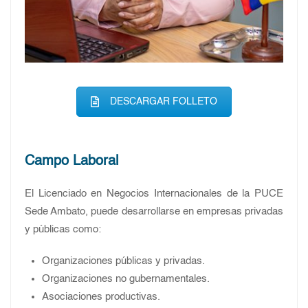
DESCARGAR FOLLETO
Campo Laboral
El Licenciado en Negocios Internacionales de la PUCE
Sede Ambato, puede desarrollarse en empresas privadas
y públicas como:
Organizaciones públicas y privadas.
Organizaciones no gubernamentales.
Asociaciones productivas.