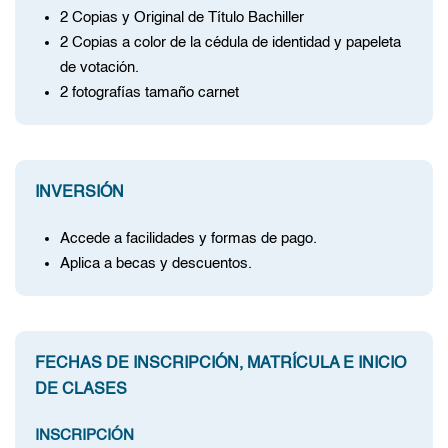
2 Copias y Original de Título Bachiller
2 Copias a color de la cédula de identidad y papeleta
de votación.
2 fotografías tamaño carnet
INVERSIÓN
Accede a facilidades y formas de pago.
Aplica a becas y descuentos.
FECHAS DE INSCRIPCIÓN, MATRÍCULA E INICIO
DE CLASES
INSCRIPCIÓN