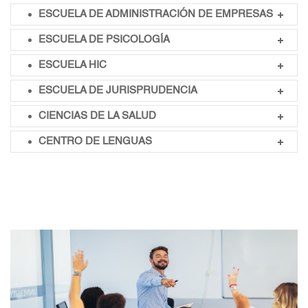
ESCUELA DE ADMINISTRACIÓN DE EMPRESAS
ESCUELA DE PSICOLOGÍA
ESCUELA HIC
ESCUELA DE JURISPRUDENCIA
CIENCIAS DE LA SALUD
CENTRO DE LENGUAS