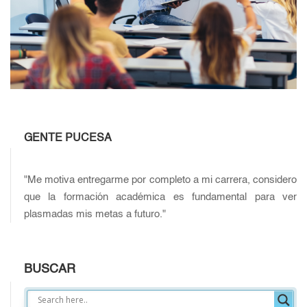
GENTE PUCESA
"Me motiva entregarme por completo a mi carrera, considero
que la formación académica es fundamental para ver
plasmadas mis metas a futuro."
BUSCAR