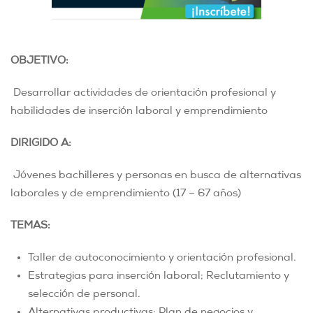
OBJETIVO:
Desarrollar actividades de orientación profesional y
habilidades de inserción laboral y emprendimiento
DIRIGIDO A:
Jóvenes bachilleres y personas en busca de alternativas
laborales y de emprendimiento (17 – 67 años)
TEMAS:
Taller de autoconocimiento y orientación profesional.
Estrategias para inserción laboral; Reclutamiento y
selección de personal.
Alternativas productivas; Plan de negocios y