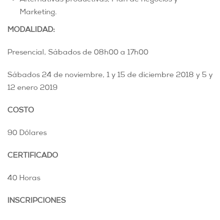
Marketing.
MODALIDAD:
Presencial, Sábados de 08h00 a 17h00
Sábados 24 de noviembre, 1 y 15 de diciembre 2018 y 5 y
12 enero 2019
COSTO
90 Dólares
CERTIFICADO
40 Horas
INSCRIPCIONES