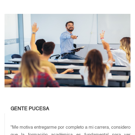
GENTE PUCESA
"Me motiva entregarme por completo a mi carrera, considero
que la formación académica es fundamental para ver