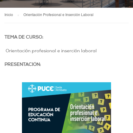
Inicio
Orientación Profesional e Inserción Laboral
TEMA DE CURSO:
Orientación profesional e inserción laboral
PRESENTACIÓN: