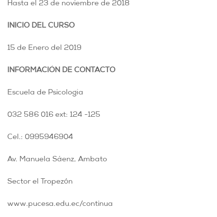
Hasta el 23 de noviembre de 2018
INICIO DEL CURSO
15 de Enero del 2019
INFORMACIÓN DE CONTACTO
Escuela de Psicología
032 586 016 ext: 124 -125
Cel.: 0995946904
Av. Manuela Sáenz, Ambato
Sector el Tropezón
www.pucesa.edu.ec/continua