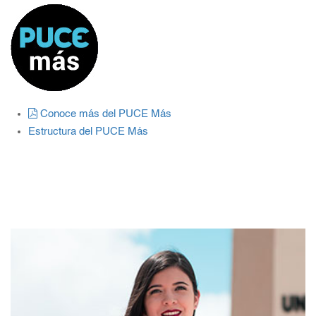
Conoce más del PUCE Más
Estructura del PUCE Más