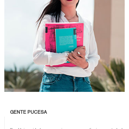
GENTE PUCESA