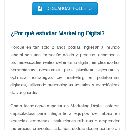
DESCARGAR FOLLETO
¿Por qué estudiar Marketing Digital?
Porque en tan solo 2 años podrás ingresar al mundo
laboral con una formación sólida y práctica, orientada a
las necesidades reales del entorno digital, empleando las
herramientas necesarias para planificar, ejecutar y
optimizar estrategias de marketing en plataformas
digitales, utilizando metodologías actuales y tecnológicas
de vanguardia.
Como tecnólogo/a superior en Marketing Digital, estarás
capacitado/a para integrarte a equipos de trabajo en
agencias, empresas, instituciones públicas o emprender
tus propios proyectos, además, podrás desempeñarte en