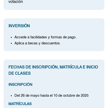
votación
INVERSIÓN
Accede a facilidades y formas de pago.
Aplica a becas y descuentos.
FECHAS DE INSCRIPCIÓN, MATRÍCULA E INICIO
DE CLASES
INSCRIPCIÓN
Del 26 de mayo hasta el 10 de octubre de 2025
MATRÍCULAS