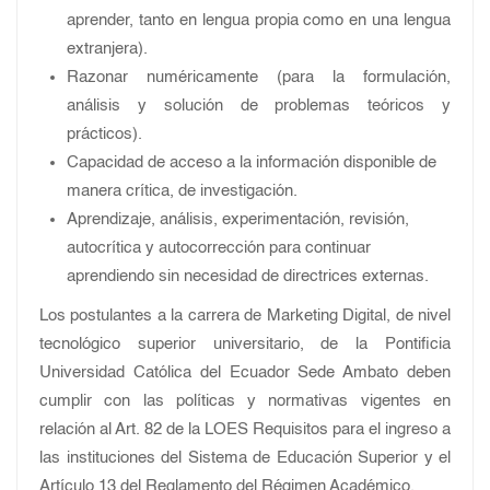
aprender, tanto en lengua propia como en una lengua
extranjera).
Razonar numéricamente (para la formulación,
análisis y solución de problemas teóricos y
prácticos).
Capacidad de acceso a la información disponible de
manera crítica, de investigación.
Aprendizaje, análisis, experimentación, revisión,
autocrítica y autocorrección para continuar
aprendiendo sin necesidad de directrices externas.
Los postulantes a la carrera de Marketing Digital, de nivel
tecnológico superior universitario, de la Pontificia
Universidad Católica del Ecuador Sede Ambato deben
cumplir con las políticas y normativas vigentes en
relación al Art. 82 de la LOES Requisitos para el ingreso a
las instituciones del Sistema de Educación Superior y el
Artículo 13 del Reglamento del Régimen Académico.