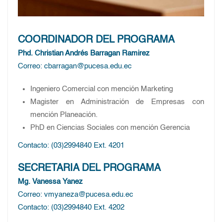
COORDINADOR DEL PROGRAMA
Phd. Christian Andrés Barragan Ramirez
Correo: cbarragan@pucesa.edu.ec
Ingeniero Comercial con mención Marketing
Magister en Administración de Empresas con
mención Planeación.
PhD en Ciencias Sociales con mención Gerencia
Contacto: (03)2994840 Ext. 4201
SECRETARIA DEL PROGRAMA
Mg. Vanessa Yanez
Correo: vmyaneza@pucesa.edu.ec
Contacto: (03)2994840 Ext. 4202