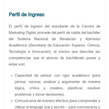
Perfil de Ingreso
El perfil de ingreso del estudiante de la Carrera de
Marketing Digital, procede del perfil de salida del bachiller
del Sistema Nacional de Nivelación y Admisión
Académica (Secretaria de Educación Superior, Ciencia,
Tecnología e Innovación), el mismo que describe las
competencias que el alumno de bachillerato posee y
estas son:
Capacidad de pensar con rigor académico (para
pensar, razonar, analizar y argumentar de manera
lógica, crítica y creativa, planificar, resolver
problemas y tomar decisiones).
Comunicarse de manera efectiva (para comprender y
utilizar el lenguaje oral y escrito – para comunicarse y