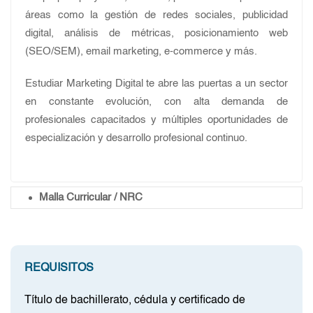
áreas como la gestión de redes sociales, publicidad
digital, análisis de métricas, posicionamiento web
(SEO/SEM), email marketing, e-commerce y más.
Estudiar Marketing Digital te abre las puertas a un sector
en constante evolución, con alta demanda de
profesionales capacitados y múltiples oportunidades de
especialización y desarrollo profesional continuo.
Malla Curricular / NRC
REQUISITOS
Título de bachillerato, cédula y certificado de