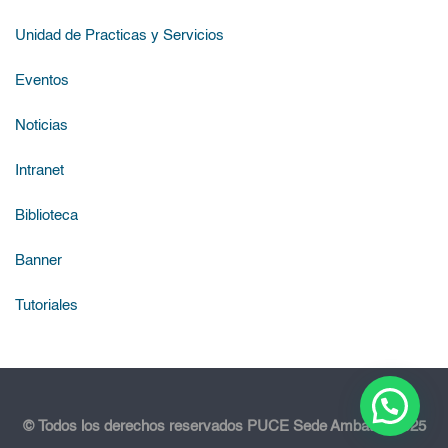
Unidad de Practicas y Servicios
Eventos
Noticias
Intranet
Biblioteca
Banner
Tutoriales
© Todos los derechos reservados PUCE Sede Ambato - 2025