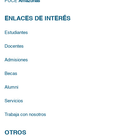
PUCE
Amazonas
ENLACES DE INTERÉS
Estudiantes
Docentes
Admisiones
Becas
Alumni
Servicios
Trabaja con nosotros
OTROS