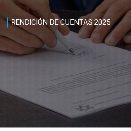
RENDICIÓN DE CUENTAS 2025