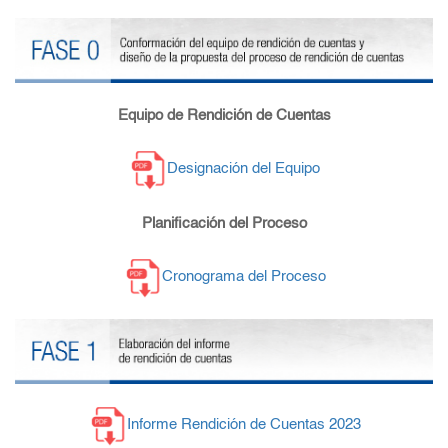
Equipo de Rendición de Cuentas
Designación del Equipo
Planificación del Proceso
Cronograma del Proceso
Informe Rendición de Cuentas 2023