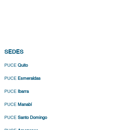
SEDES
PUCE
Quito
PUCE
Esmeraldas
PUCE
Ibarra
PUCE
Manabí
PUCE
Santo Domingo