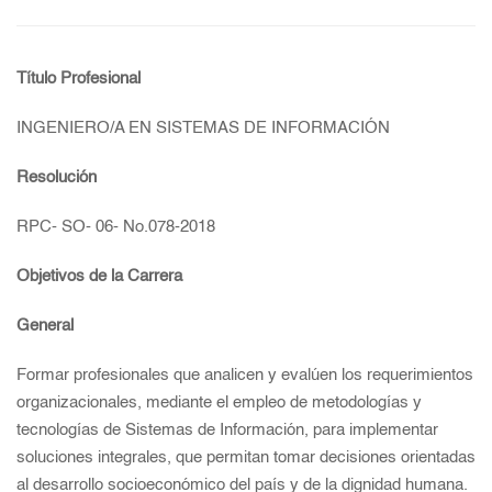
Título Profesional
INGENIERO/A EN SISTEMAS DE INFORMACIÓN
Resolución
RPC- SO- 06- No.078-2018
Objetivos de la Carrera
General
Formar profesionales que analicen y evalúen los requerimientos
organizacionales, mediante el empleo de metodologías y
tecnologías de Sistemas de Información, para implementar
soluciones integrales, que permitan tomar decisiones orientadas
al desarrollo socioeconómico del país y de la dignidad humana.