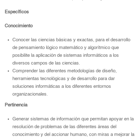
Específicos
Conocimiento
Conocer las ciencias básicas y exactas, para el desarrollo
de pensamiento lógico matemático y algorítmico que
posibilite la aplicación de sistemas informáticos a los
diversos campos de las ciencias.
Comprender las diferentes metodologías de diseño,
herramientas tecnológicas y de desarrollo para dar
soluciones informáticas a los diferentes entornos
organizacionales.
Pertinencia
Generar sistemas de información que permitan apoyar en la
resolución de problemas de las diferentes áreas del
conocimiento y del accionar humano, con miras a mejorar la