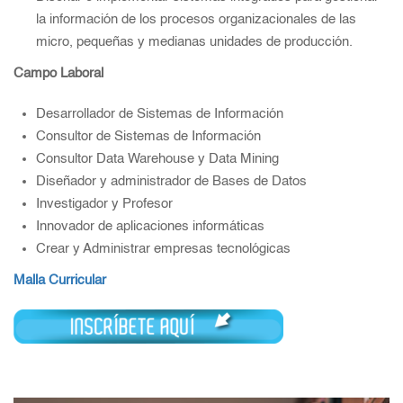
la información de los procesos organizacionales de las
micro, pequeñas y medianas unidades de producción.
Campo Laboral
Desarrollador de Sistemas de Información
Consultor de Sistemas de Información
Consultor Data Warehouse y Data Mining
Diseñador y administrador de Bases de Datos
Investigador y Profesor
Innovador de aplicaciones informáticas
Crear y Administrar empresas tecnológicas
Malla Curricular