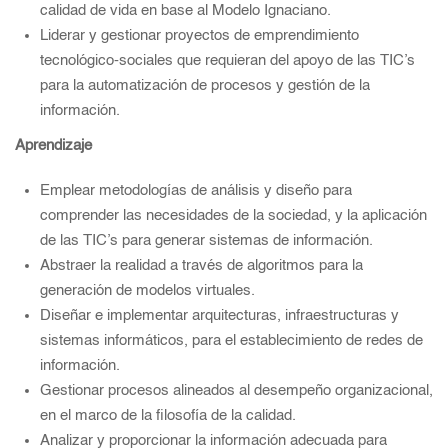
calidad de vida en base al Modelo Ignaciano.
Liderar y gestionar proyectos de emprendimiento
tecnológico-sociales que requieran del apoyo de las TIC’s
para la automatización de procesos y gestión de la
información.
Aprendizaje
Emplear metodologías de análisis y diseño para
comprender las necesidades de la sociedad, y la aplicación
de las TIC’s para generar sistemas de información.
Abstraer la realidad a través de algoritmos para la
generación de modelos virtuales.
Diseñar e implementar arquitecturas, infraestructuras y
sistemas informáticos, para el establecimiento de redes de
información.
Gestionar procesos alineados al desempeño organizacional,
en el marco de la filosofía de la calidad.
Analizar y proporcionar la información adecuada para