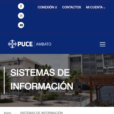
CONEXIÓN U
CONTACTOS
MI CUENTA ⌵
SISTEMAS DE
INFORMACIÓN
Inicio
SISTEMAS DE INFORMACIÓN