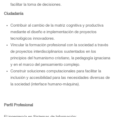
facilitar la toma de decisiones.
Ciudadanía
Contribuir al cambio de la matriz cognitiva y productiva
mediante el diseño e implementación de proyectos
tecnológicos innovadores.
Vincular la formación profesional con la sociedad a través
de proyectos interdisciplinarios sustentados en los
principios del humanismo cristiano, la pedagogía ignaciana
y en el marco del pensamiento complejo.
Construir soluciones computacionales para facilitar la
inclusión y accesibilidad para las necesidades diversas de
la sociedad (interface humano-máquina).
Perfil Profesional
El ingeniero/a en Sistemas de Información: