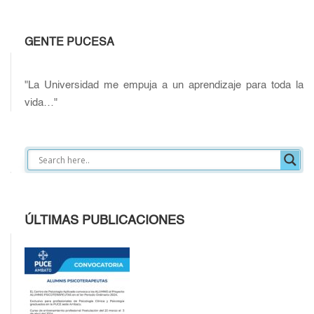
GENTE PUCESA
"La Universidad me empuja a un aprendizaje para toda la
vida…"
ÚLTIMAS PUBLICACIONES