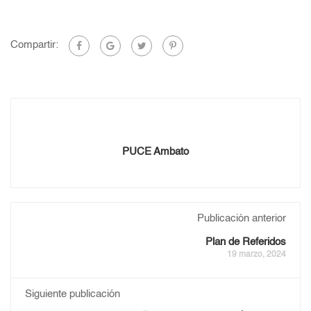
Compartir:
PUCE Ambato
Publicación anterior
Plan de Referidos
19 marzo, 2024
Siguiente publicación