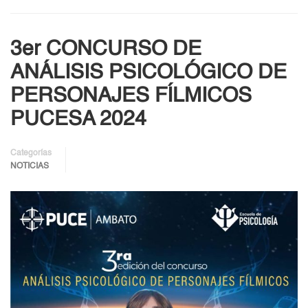
3er CONCURSO DE
ANÁLISIS PSICOLÓGICO DE
PERSONAJES FÍLMICOS
PUCESA 2024
Categorías
NOTICIAS