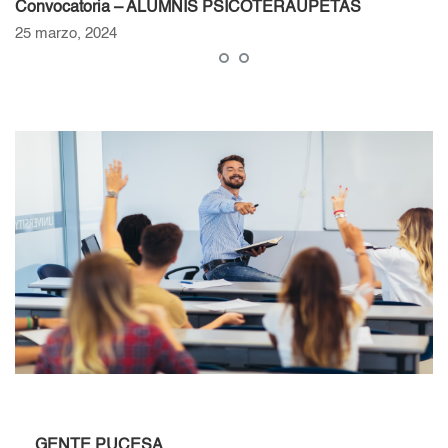
Convocatoria – ALUMNIS PSICOTERAUPETAS
25 marzo, 2024
GENTE PUCESA