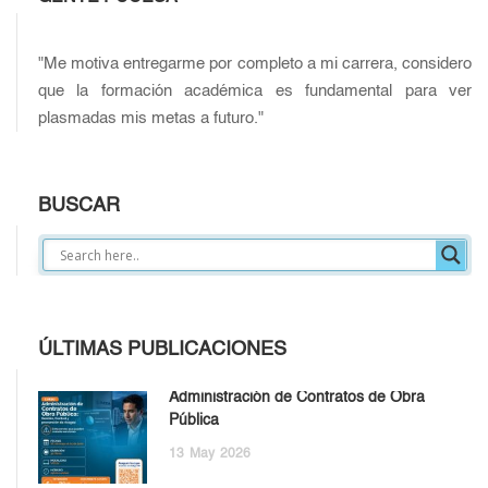
"Me motiva entregarme por completo a mi carrera, considero
que la formación académica es fundamental para ver
plasmadas mis metas a futuro."
BUSCAR
ÚLTIMAS PUBLICACIONES
Administración de Contratos de Obra
Pública
13
May
2026