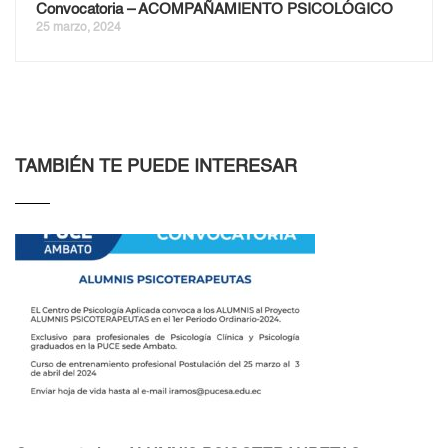
Convocatoria – ACOMPAÑAMIENTO PSICOLÓGICO
25 marzo, 2024
TAMBIÉN TE PUEDE INTERESAR